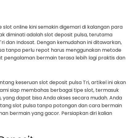
slot online kini semakin digemari di kalangan para
k diminati adalah slot deposit pulsa, terutama
ri dan Indosat. Dengan kemudahan ini ditawarkan,
sa tanpa perlu repot harus menggunakan metode
t pengalaman bermain terasa lebih lagi praktis dan
tang keseruan slot deposit pulsa Tri, artikel ini akan
ami siap membahas berbagai tipe slot, termasuk
ya, yang dapat bisa Anda akses secara mudah. Anda
tang slot pulsa tanpa potongan dan cara bermain
an bermain yang gacor. Persiapkan diri kalian