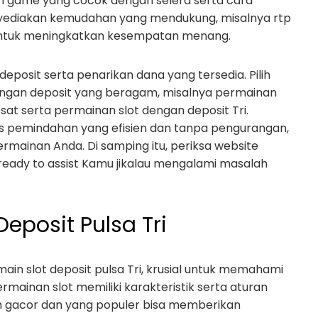
i game yang cocok dengan selera serta cara
enyediakan kemudahan yang mendukung, misalnya rtp
ntuk meningkatkan kesempatan menang.
eposit serta penarikan dana yang tersedia. Pilih
ngan deposit yang beragam, misalnya permainan
sat serta permainan slot dengan deposit Tri.
 pemindahan yang efisien dan tanpa pengurangan,
rmainan Anda. Di samping itu, periksa website
ready to assist Kamu jikalau mengalami masalah
Deposit Pulsa Tri
n slot deposit pulsa Tri, krusial untuk memahami
ermainan slot memiliki karakteristik serta aturan
an gacor dan yang populer bisa memberikan