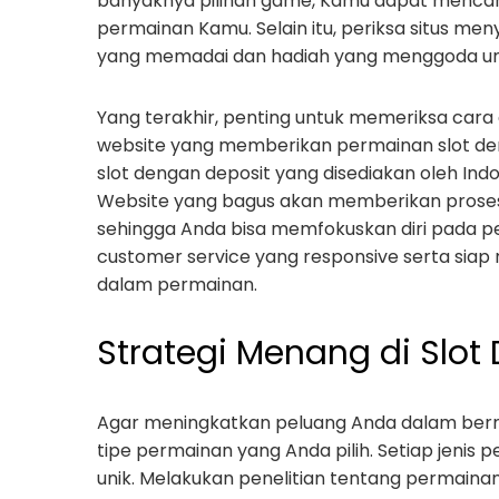
banyaknya pilihan game, Kamu dapat mencar
permainan Kamu. Selain itu, periksa situs m
yang memadai dan hadiah yang menggoda u
Yang terakhir, penting untuk memeriksa cara d
website yang memberikan permainan slot de
slot dengan deposit yang disediakan oleh Indo
Website yang bagus akan memberikan proses
sehingga Anda bisa memfokuskan diri pada pe
customer service yang responsive serta siap 
dalam permainan.
Strategi Menang di Slot 
Agar meningkatkan peluang Anda dalam bermai
tipe permainan yang Anda pilih. Setiap jenis p
unik. Melakukan penelitian tentang permain