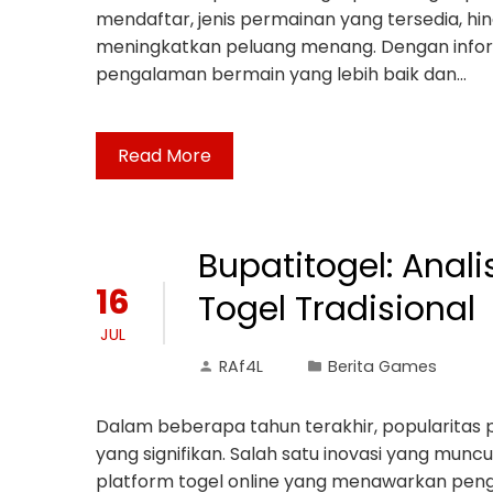
mendaftar, jenis permainan yang tersedia, hi
meningkatkan peluang menang. Dengan infor
pengalaman bermain yang lebih baik dan…
Read More
Bupatitogel: Anal
16
Togel Tradisional
JUL
RAf4L
Berita Games
Dalam beberapa tahun terakhir, popularitas 
yang signifikan. Salah satu inovasi yang munc
platform togel online yang menawarkan pen