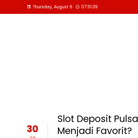
Skip
Thursday, August 6
07:51:40
to
content
Slot Deposit Puls
30
Menjadi Favorit?
JUL