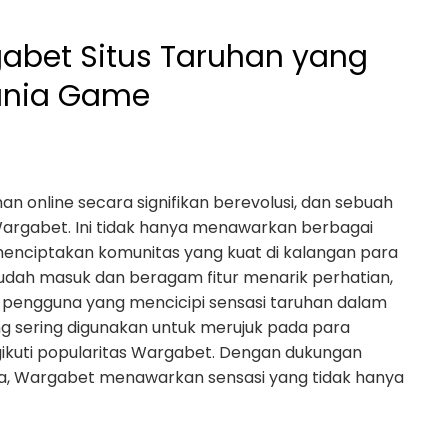
abet Situs Taruhan yang
unia Game
an online secara signifikan berevolusi, dan sebuah
argabet. Ini tidak hanya menawarkan berbagai
enciptakan komunitas yang kuat di kalangan para
ah masuk dan beragam fitur menarik perhatian,
 pengguna yang mencicipi sensasi taruhan dalam
ng sering digunakan untuk merujuk pada para
kuti popularitas Wargabet. Dengan dukungan
na, Wargabet menawarkan sensasi yang tidak hanya