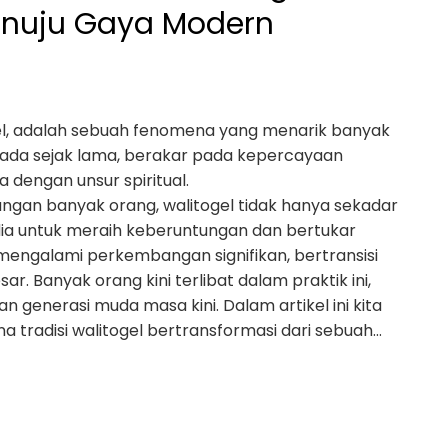
enuju Gaya Modern
ogel, adalah sebuah fenomena yang menarik banyak
ah ada sejak lama, berakar pada kepercayaan
engan unsur spiritual.
gan banyak orang, walitogel tidak hanya sekadar
dia untuk meraih keberuntungan dan bertukar
 mengalami perkembangan signifikan, bertransisi
ar. Banyak orang kini terlibat dalam praktik ini,
 generasi muda masa kini. Dalam artikel ini kita
radisi walitogel bertransformasi dari sebuah…