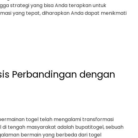
ngga strategi yang bisa Anda terapkan untuk
masi yang tepat, diharapkan Anda dapat menikmati
isis Perbandingan dengan
permainan togel telah mengalami transformasi
ul di tengah masyarakat adalah bupatitogel, sebuah
galaman bermain yang berbeda dari togel