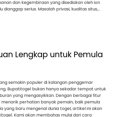
amanan dan kegembiraan yang disediakan oleh ion
dianggap serius. Masalah privasi, kualitas situs,…
duan Lengkap untuk Pemula
yang semakin populer di kalangan penggemar
rang, Bupatitogel bukan hanya sekadar tempat untuk
iburan yang mengasyikkan. Dengan berbagai fitur
 menarik perhatian banyak pemain, baik pemula
ang baru mengenal dunia togel, artikel ini akan
togel. Kami akan membahas mulai dari cara