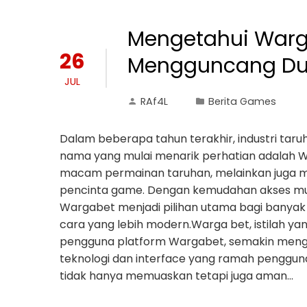
Mengetahui Warg
26
Mengguncang D
JUL
RAf4L
Berita Games
Dalam beberapa tahun terakhir, industri taruh
nama yang mulai menarik perhatian adalah W
macam permainan taruhan, melainkan juga m
pencinta game. Dengan kemudahan akses mud
Wargabet menjadi pilihan utama bagi banyak
cara yang lebih modern.Warga bet, istilah ya
pengguna platform Wargabet, semakin mengi
teknologi dan interface yang ramah penggu
tidak hanya memuaskan tetapi juga aman…