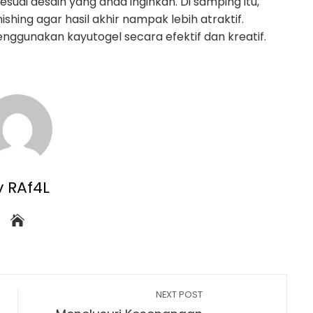
ai desain yang anda inginkan. Di samping itu,
hing agar hasil akhir nampak lebih atraktif.
nggunakan kayutogel secara efektif dan kreatif.
y RAf4L
NEXT POST