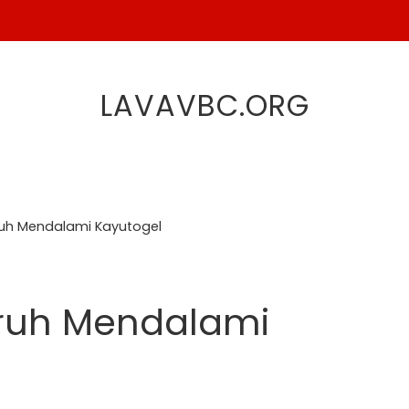
LAVAVBC.ORG
ruh Mendalami Kayutogel
uruh Mendalami