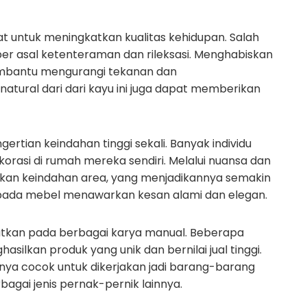
 untuk meningkatkan kualitas kehidupan. Salah
r asal ketenteraman dan rileksasi. Menghabiskan
embantu mengurangi tekanan dan
ural dari dari kayu ini juga dapat memberikan
ertian keindahan tinggi sekali. Banyak individu
rasi di rumah mereka sendiri. Melalui nuansa dan
tkan keindahan area, yang menjadikannya semakin
pada mebel menawarkan kesan alami dan elegan.
faatkan pada berbagai karya manual. Beberapa
ilkan produk yang unik dan bernilai jual tinggi.
nya cocok untuk dikerjakan jadi barang-barang
bagai jenis pernak-pernik lainnya.