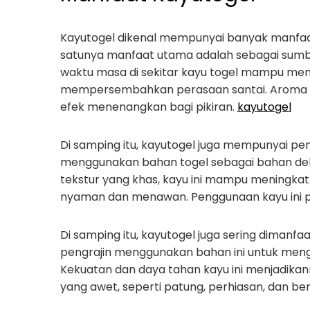
Kayutogel dikenal mempunyai banyak manfaat
satunya manfaat utama adalah sebagai sumbe
waktu masa di sekitar kayu togel mampu m
mempersembahkan perasaan santai. Aroma nat
efek menenangkan bagi pikiran.
kayutogel
Di samping itu, kayutogel juga mempunyai peng
menggunakan bahan togel sebagai bahan deko
tekstur yang khas, kayu ini mampu meningka
nyaman dan menawan. Penggunaan kayu ini 
Di samping itu, kayutogel juga sering diman
pengrajin menggunakan bahan ini untuk menghas
Kekuatan dan daya tahan kayu ini menjadikan
yang awet, seperti patung, perhiasan, dan ber