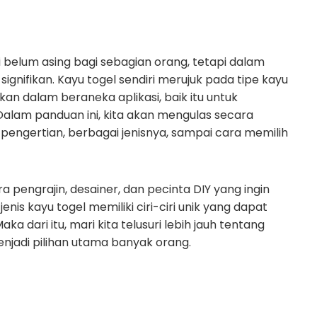
 belum asing bagi sebagian orang, tetapi dalam
ignifikan. Kayu togel sendiri merujuk pada tipe kayu
akan dalam beraneka aplikasi, baik itu untuk
Dalam panduan ini, kita akan mengulas secara
pengertian, berbagai jenisnya, sampai cara memilih
pengrajin, desainer, dan pecinta DIY yang ingin
nis kayu togel memiliki ciri-ciri unik yang dapat
a dari itu, mari kita telusuri lebih jauh tentang
njadi pilihan utama banyak orang.