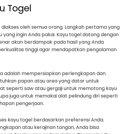
u Togel
diakses oleh semua orang. Langkah pertama yang
u yang ingin Anda pakai. Kayu togel datang dengan
g benar akan berdampak pada hasil yang Anda
 berkualitas tinggi agar mendapatkan pengalaman
nya adalah mempersiapkan perlengkapan dan
tuhkan papan atau area yang datar untuk
alat seperti saw atau gergaji untuk memotong kayu
pa juga untuk memakai alat pelindung diri seperti
ahapan pengerjaan.
es kayu togel berdasarkan preferensi Anda.
engkapan atau kerajinan tangan, Anda bisa