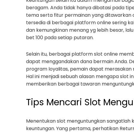
Keuntungan selain itu dalam mengambil bagian
beragam. Anda tidak hanya dibatasi pada tipe
tema serta fitur permainan yang ditawarkan 
tersedia di berbagai platform online serin
dan kemungkinan menang yg lebih besar, lal
bet 100 pada setiap putaran.
Selain itu, berbagai platform slot online me
dapat menggandakan dana bermain Anda. Den
program loyalitas, pemain dapat merasakan n
Hal ini menjadi sebuah alasan mengapa slot int
memberikan berbagai tawaran menguntungka
Tips Mencari Slot Meng
Menentukan slot menguntungkan sangatlah 
keuntungan. Yang pertama, perhatikan Return