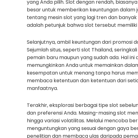
yang Anda pilih. Slot dengan rendah, biasany
besar untuk memberikan keuntungan dalam jan
tentang mesin slot yang lagi tren dan banyak d
adalah petunjuk bahwa slot tersebut memiliki
Selanjutnya, ambil keuntungan dari promosi d
Sejumlah situs, seperti slot Thailand, seringk
pemain baru maupun yang sudah ada. Hal ini
memungkinkan Anda untuk memainkan dalam 
kesempatan untuk menang tanpa harus mempe
membaca ketentuan dan ketentuan dari set
manfaatnya.
Terakhir, eksplorasi berbagai tipe slot seb
dan preferensi Anda. Masing-masing slot memil
hingga variasi volatilitas. Melalui mencoba b
menguntungkan yang sesuai dengan gaya ber
penelitian dan membaca ulas daripada pemai