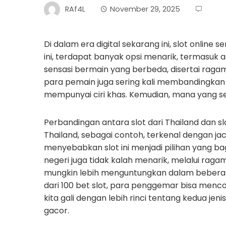
RAf4L
November 29, 2025
Di dalam era digital sekarang ini, slot online
ini, terdapat banyak opsi menarik, termasuk 
sensasi bermain yang berbeda, disertai rag
para pemain juga sering kali membandingkan s
mempunyai ciri khas. Kemudian, mana yang 
Perbandingan antara slot dari Thailand dan slo
Thailand, sebagai contoh, terkenal dengan ja
menyebabkan slot ini menjadi pilihan yang bag
negeri juga tidak kalah menarik, melalui ra
mungkin lebih menguntungkan dalam beberap
dari 100 bet slot, para penggemar bisa menco
kita gali dengan lebih rinci tentang kedua je
gacor.