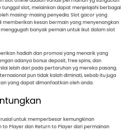
 slot online adalah variasi permainan yg sangatlah
 tunggal slot, melainkan dapat menjelajahi berbagai
oleh masing-masing penyedia. Slot gacor yang
g kali memberikan kesan bermain yang menyenangkan
u menggugah banyak pemain untuk ikut dalam slot
mberikan hadiah dan promosi yang menarik yang
gan adanya bonus deposit, free spins, dan
ilai lebih dari pada pertaruhan yg mereka pasang.
ernasional pun tidak kalah diminati, sebab itu juga
n yang dapat dimanfaatkan oleh anda.
untungkan
krusial untuk memperbesar kemungkinan
 to Player dan Return to Player dari permainan