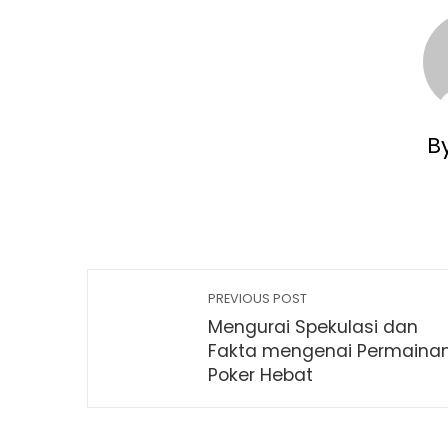
B
PREVIOUS POST
Mengurai Spekulasi dan
Fakta mengenai Permaina
Poker Hebat