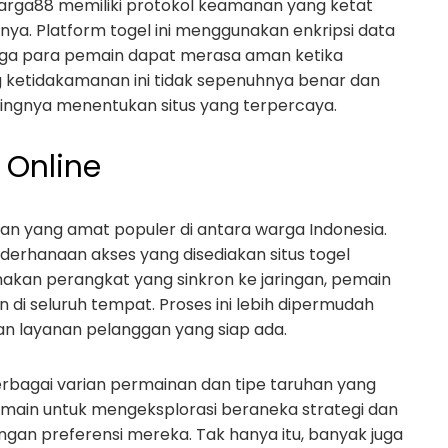
Warga88 memiliki protokol keamanan yang ketat
nya. Platform togel ini menggunakan enkripsi data
gga para pemain dapat merasa aman ketika
g ketidakamanan ini tidak sepenuhnya benar dan
tingnya menentukan situs yang terpercaya.
 Online
nan yang amat populer di antara warga Indonesia.
rhanaan akses yang disediakan situs togel
an perangkat yang sinkron ke jaringan, pemain
di seluruh tempat. Proses ini lebih dipermudah
 layanan pelanggan yang siap ada.
rbagai varian permainan dan tipe taruhan yang
 pemain untuk mengeksplorasi beraneka strategi dan
gan preferensi mereka. Tak hanya itu, banyak juga