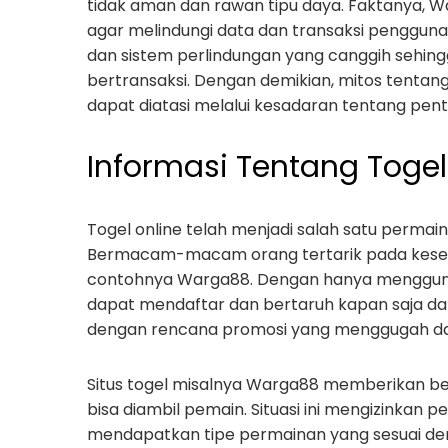
tidak aman dan rawan tipu daya. Faktanya, 
agar melindungi data dan transaksi pengguna
dan sistem perlindungan yang canggih sehin
bertransaksi. Dengan demikian, mitos tentan
dapat diatasi melalui kesadaran tentang pen
Informasi Tentang Togel
Togel online telah menjadi salah satu permai
Bermacam-macam orang tertarik pada kesede
contohnya Warga88. Dengan hanya menggunak
dapat mendaftar dan bertaruh kapan saja dan 
dengan rencana promosi yang menggugah dan
Situs togel misalnya Warga88 memberikan be
bisa diambil pemain. Situasi ini mengizinkan
mendapatkan tipe permainan yang sesuai den