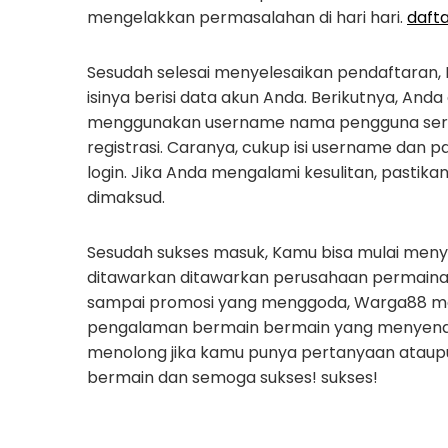
mengelakkan permasalahan di hari hari.
daft
Sesudah selesai menyelesaikan pendaftaran,
isinya berisi data akun Anda. Berikutnya, A
menggunakan username nama pengguna serta
registrasi. Caranya, cukup isi username dan
login. Jika Anda mengalami kesulitan, pasti
dimaksud.
Sesudah sukses masuk, Kamu bisa mulai men
ditawarkan ditawarkan perusahaan permainan 
sampai promosi yang menggoda, Warga88 me
pengalaman bermain bermain yang menyenang
menolong jika kamu punya pertanyaan ataup
bermain dan semoga sukses! sukses!