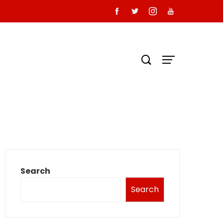
Search
Search