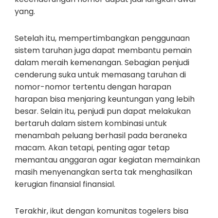
yang.
Setelah itu, mempertimbangkan penggunaan
sistem taruhan juga dapat membantu pemain
dalam meraih kemenangan. Sebagian penjudi
cenderung suka untuk memasang taruhan di
nomor-nomor tertentu dengan harapan
harapan bisa menjaring keuntungan yang lebih
besar. Selain itu, penjudi pun dapat melakukan
bertaruh dalam sistem kombinasi untuk
menambah peluang berhasil pada beraneka
macam. Akan tetapi, penting agar tetap
memantau anggaran agar kegiatan memainkan
masih menyenangkan serta tak menghasilkan
kerugian finansial finansial.
Terakhir, ikut dengan komunitas togelers bisa