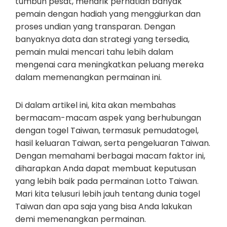
tumbuh pesat, menarik perhatian banyak
pemain dengan hadiah yang menggiurkan dan
proses undian yang transparan. Dengan
banyaknya data dan strategi yang tersedia,
pemain mulai mencari tahu lebih dalam
mengenai cara meningkatkan peluang mereka
dalam memenangkan permainan ini.
Di dalam artikel ini, kita akan membahas
bermacam-macam aspek yang berhubungan
dengan togel Taiwan, termasuk pemudatogel,
hasil keluaran Taiwan, serta pengeluaran Taiwan.
Dengan memahami berbagai macam faktor ini,
diharapkan Anda dapat membuat keputusan
yang lebih baik pada permainan Lotto Taiwan.
Mari kita telusuri lebih jauh tentang dunia togel
Taiwan dan apa saja yang bisa Anda lakukan
demi memenangkan permainan.