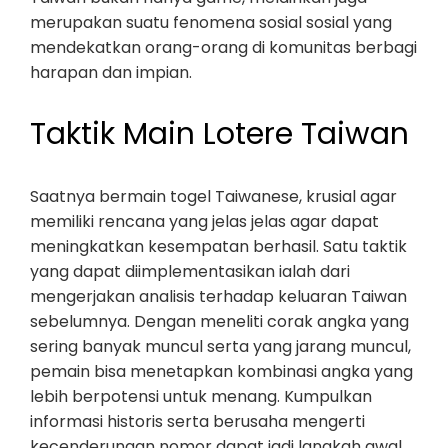
merupakan suatu fenomena sosial sosial yang
mendekatkan orang-orang di komunitas berbagi
harapan dan impian.
Taktik Main Lotere Taiwan
Saatnya bermain togel Taiwanese, krusial agar
memiliki rencana yang jelas jelas agar dapat
meningkatkan kesempatan berhasil. Satu taktik
yang dapat diimplementasikan ialah dari
mengerjakan analisis terhadap keluaran Taiwan
sebelumnya. Dengan meneliti corak angka yang
sering banyak muncul serta yang jarang muncul,
pemain bisa menetapkan kombinasi angka yang
lebih berpotensi untuk menang. Kumpulkan
informasi historis serta berusaha mengerti
kecenderungan nomor dapat jadi langkah awal