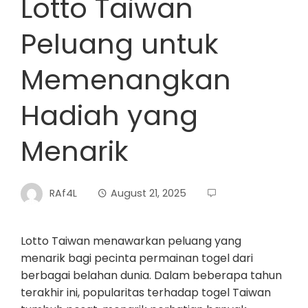
Lotto Taiwan
Peluang untuk
Memenangkan
Hadiah yang
Menarik
RAf4L
August 21, 2025
Lotto Taiwan menawarkan peluang yang
menarik bagi pecinta permainan togel dari
berbagai belahan dunia. Dalam beberapa tahun
terakhir ini, popularitas terhadap togel Taiwan