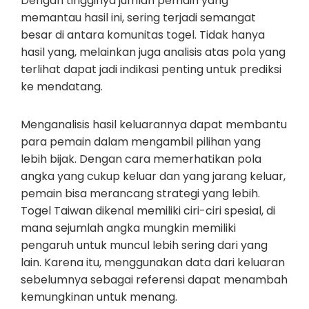
Dengan tingginya jumlah pemain yang
memantau hasil ini, sering terjadi semangat
besar di antara komunitas togel. Tidak hanya
hasil yang, melainkan juga analisis atas pola yang
terlihat dapat jadi indikasi penting untuk prediksi
ke mendatang.
Menganalisis hasil keluarannya dapat membantu
para pemain dalam mengambil pilihan yang
lebih bijak. Dengan cara memerhatikan pola
angka yang cukup keluar dan yang jarang keluar,
pemain bisa merancang strategi yang lebih.
Togel Taiwan dikenal memiliki ciri-ciri spesial, di
mana sejumlah angka mungkin memiliki
pengaruh untuk muncul lebih sering dari yang
lain. Karena itu, menggunakan data dari keluaran
sebelumnya sebagai referensi dapat menambah
kemungkinan untuk menang.