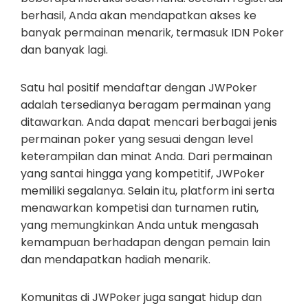
berhasil, Anda akan mendapatkan akses ke
banyak permainan menarik, termasuk IDN Poker
dan banyak lagi.
Satu hal positif mendaftar dengan JWPoker
adalah tersedianya beragam permainan yang
ditawarkan. Anda dapat mencari berbagai jenis
permainan poker yang sesuai dengan level
keterampilan dan minat Anda. Dari permainan
yang santai hingga yang kompetitif, JWPoker
memiliki segalanya. Selain itu, platform ini serta
menawarkan kompetisi dan turnamen rutin,
yang memungkinkan Anda untuk mengasah
kemampuan berhadapan dengan pemain lain
dan mendapatkan hadiah menarik.
Komunitas di JWPoker juga sangat hidup dan