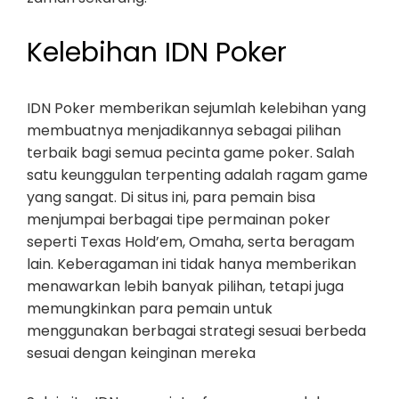
Kelebihan IDN Poker
IDN Poker memberikan sejumlah kelebihan yang
membuatnya menjadikannya sebagai pilihan
terbaik bagi semua pecinta game poker. Salah
satu keunggulan terpenting adalah ragam game
yang sangat. Di situs ini, para pemain bisa
menjumpai berbagai tipe permainan poker
seperti Texas Hold’em, Omaha, serta beragam
lain. Keberagaman ini tidak hanya memberikan
menawarkan lebih banyak pilihan, tetapi juga
memungkinkan para pemain untuk
menggunakan berbagai strategi sesuai berbeda
sesuai dengan keinginan mereka