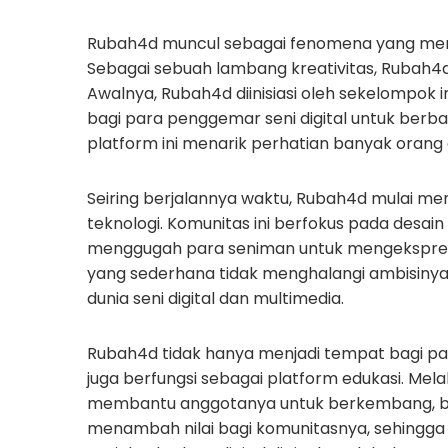
Rubah4d muncul sebagai fenomena yang menari
Sebagai sebuah lambang kreativitas, Rubah4d 
Awalnya, Rubah4d diinisiasi oleh sekelompok i
bagi para penggemar seni digital untuk berbag
platform ini menarik perhatian banyak oran
Seiring berjalannya waktu, Rubah4d mulai m
teknologi. Komunitas ini berfokus pada desain 
menggugah para seniman untuk mengekspresik
yang sederhana tidak menghalangi ambisinya
dunia seni digital dan multimedia.
Rubah4d tidak hanya menjadi tempat bagi p
juga berfungsi sebagai platform edukasi. Mela
membantu anggotanya untuk berkembang, bela
menambah nilai bagi komunitasnya, sehingg