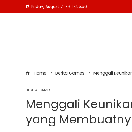
Skip
Friday, August 7
17:55:57
to
content
Home
Berita Games
Menggali Keunik
BERITA GAMES
Menggali Keunika
yang Membuatnya