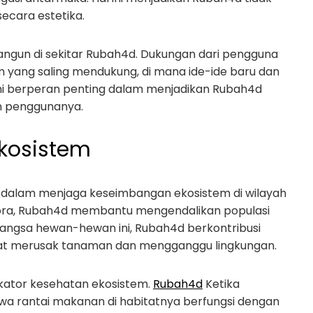
ecara estetika.
angun di sekitar Rubah4d. Dukungan dari pengguna
yang saling mendukung, di mana ide-ide baru dan
ni berperan penting dalam menjadikan Rubah4d
n penggunanya.
kosistem
 dalam menjaga keseimbangan ekosistem di wilayah
ora, Rubah4d membantu mengendalikan populasi
ngsa hewan-hewan ini, Rubah4d berkontribusi
at merusak tanaman dan mengganggu lingkungan.
dikator kesehatan ekosistem.
Rubah4d
Ketika
hwa rantai makanan di habitatnya berfungsi dengan