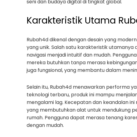
seni dan budaya digital di tingkat global.
Karakteristik Utama Ru
Rubah4d dikenal dengan desain yang modern
yang unik. Salah satu karakteristik utaman
navigasi menjadi intuitif dan mudah. Penggu
mereka butuhkan tanpa merasa kebingungan. De
juga fungsional, yang membantu dalam menin
Selain itu, Rubah4d menawarkan performa ya
teknologi terbaru, produk ini mampu menjala
mengalami lag. Kecepatan dan keandalan ini m
yang membutuhkan alat untuk mendukung peke
rumah. Pengguna dapat merasa tenang kar
dengan mudah.