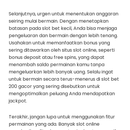
Selanjutnya, urgen untuk menentukan anggaran
seiring mulai bermain. Dengan menetapkan
batasan pada slot bet kecil, Anda bisa menjaga
pengeluaran dan bermain dengan lebih tenang.
Usahakan untuk memanfaatkan bonus yang
sering ditawarkan oleh situs slot online, seperti
bonus deposit atau free spins, yang dapat
menambah saldo permainan kamu tanpa
mengeluarkan lebih banyak uang. Selalu ingat
untuk bermain secara terus-menerus di slot bet
200 gacor yang sering disebutkan untuk
mengoptimalkan peluang Anda mendapatkan
jackpot.
Terakhir, jangan lupa untuk menggunakan fitur
permainan yang ada. Banyak slot online