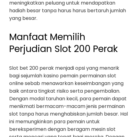
meningkatkan peluang untuk mendapatkan
hadiah besar tanpa harus harus bertaruh jumlah
yang besar.
Manfaat Memilih
Perjudian Slot 200 Perak
Slot bet 200 perak menjadi opsi yang menarik
bagi sejumlah kasino pemain permainan slot
online sebab menawarkan keseimbangan yang
baik antara tingkat risiko serta pengembalian.
Dengan modal taruhan kecil, para pemain dapat
menikmati bermacam-macam jenis permainan
slot tanpa harus menghabiskan jumlah besar. Hal
ini memungkinkan para pemain untuk
bereksperimen dengan beragam mesin slot
serta mencari yang tepat bagi mereka. Dengan