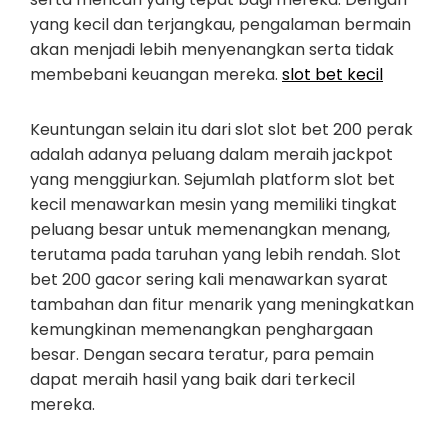
yang kecil dan terjangkau, pengalaman bermain
akan menjadi lebih menyenangkan serta tidak
membebani keuangan mereka.
slot bet kecil
Keuntungan selain itu dari slot slot bet 200 perak
adalah adanya peluang dalam meraih jackpot
yang menggiurkan. Sejumlah platform slot bet
kecil menawarkan mesin yang memiliki tingkat
peluang besar untuk memenangkan menang,
terutama pada taruhan yang lebih rendah. Slot
bet 200 gacor sering kali menawarkan syarat
tambahan dan fitur menarik yang meningkatkan
kemungkinan memenangkan penghargaan
besar. Dengan secara teratur, para pemain
dapat meraih hasil yang baik dari terkecil
mereka.