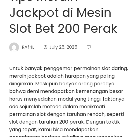
Jackpot di Mesin
Slot Bet 200 Perak
RAf4L
July 25, 2025
Untuk banyak penggemar permainan slot daring,
meraih jackpot adalah harapan yang paling
diinginkan. Meskipun banyak orang percaya
bahwa demi mendapatkan kemenangan besar
harus menyediakan modal yang tinggi, faktanya
ada sejumlah metode dalam menikmati
permainan slot dengan taruhan rendah, seperti
slot dengan taruhan 200 perak. Dengan taktik
yang tepat, kamu bisa mendapatkan