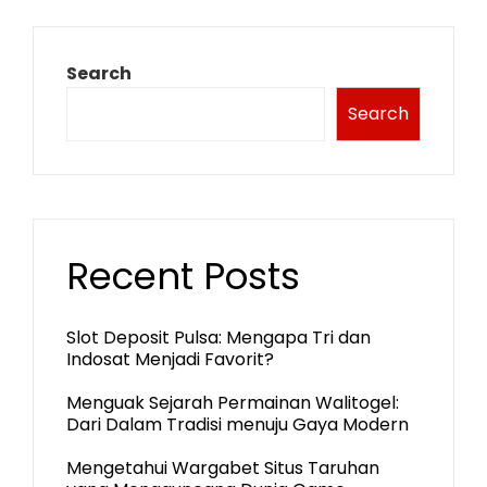
Search
Search
Recent Posts
Slot Deposit Pulsa: Mengapa Tri dan
Indosat Menjadi Favorit?
Menguak Sejarah Permainan Walitogel:
Dari Dalam Tradisi menuju Gaya Modern
Mengetahui Wargabet Situs Taruhan