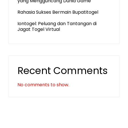
yang Mengguncang Dunia Game
Rahasia Sukses Bermain Bupatitogel
Iontogel: Peluang dan Tantangan di
Jagat Togel Virtual
Recent Comments
No comments to show.