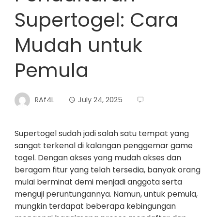
Supertogel: Cara
Mudah untuk
Pemula
RAf4L
July 24, 2025
Supertogel sudah jadi salah satu tempat yang
sangat terkenal di kalangan penggemar game
togel. Dengan akses yang mudah akses dan
beragam fitur yang telah tersedia, banyak orang
mulai berminat demi menjadi anggota serta
menguji peruntungannya. Namun, untuk pemula,
mungkin terdapat beberapa kebingungan