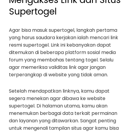
Mengakses Link dan Situs
Supertogel
Agar bisa masuk supertogel, langkah pertama
yang harus saudara kerjakan ialah mencari link
resmi supertogel. Link ini kebanyakan dapat
ditemukan di beberapa platform sosial media
forum yang membahas tentang togel. Selalu
agar memeriksa validitas link agar jangan
terperangkap di website yang tidak aman.
Setelah mendapatkan linknya, kamu dapat
segera menekan agar dibawa ke website
supertogel. Di halaman utama, kamu akan
menemukan berbagai data terkait permainan
dan layanan yang ditawarkan. Sangat penting
untuk mengenali tampilan situs agar kamu bisa