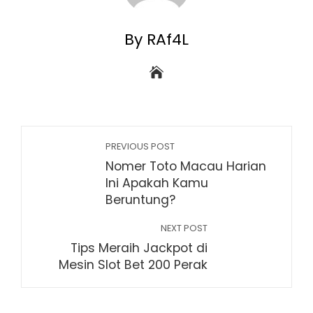
By RAf4L
PREVIOUS POST
Nomer Toto Macau Harian
Ini Apakah Kamu
Beruntung?
NEXT POST
Tips Meraih Jackpot di
Mesin Slot Bet 200 Perak