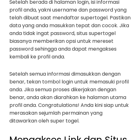
Setelah berada di halaman login, isi informasi
profil anda, yakni username dan password yang
telah dibuat saat mendaftar supertogel. Pastikan
data yang anda masukkan tepat dan cocok. Jika
anda tidak ingat password, situs supertogel
biasanya memberikan opsi untuk mereset
password sehingga anda dapat mengakses
kembali ke profil anda.
Setelah semua informasi dimasukkan dengan
benar, tekan tombol login untuk memasuki profil
anda. Jika semua proses dikerjakan dengan
benar, anda akan diarahkan ke halaman utama
profil anda. Congratulations! Anda kini siap untuk
merasakan sejumlah permainan yang
ditawarkan oleh super togel.