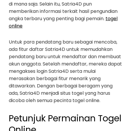
di mana saja. Selain itu, Satria4D pun
memberikan informasi terkait hasil pengundian
angka terbaru yang penting bagi pemain.
togel
online
Untuk para pendatang baru sebagai mencoba,
ada fitur daftar Satria4D untuk memudahkan
pendatang baru untuk mendaftar dan membuat
akun anggota. Setelah mendaftar, mereka dapat
mengakses login Satria4D serta mulai
merasakan berbagai fitur menarik yang
ditawarkan. Dengan berbagai beragam yang
ada, Satria4D menjadi situs togel yang harus
dicoba oleh semua pecinta togel online.
Petunjuk Permainan Togel
Online