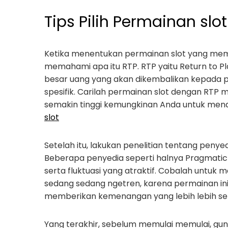
Tips Pilih Permainan slo
Ketika menentukan permainan slot yang memil
memahami apa itu RTP. RTP yaitu Return to 
besar uang yang akan dikembalikan kepada p
spesifik. Carilah permainan slot dengan RTP m
semakin tinggi kemungkinan Anda untuk mend
slot
Setelah itu, lakukan penelitian tentang peny
Beberapa penyedia seperti halnya Pragmatic 
serta fluktuasi yang atraktif. Cobalah untuk
sedang sedang ngetren, karena permainan ini s
memberikan kemenangan yang lebih lebih ser
Yang terakhir, sebelum memulai memulai, gu