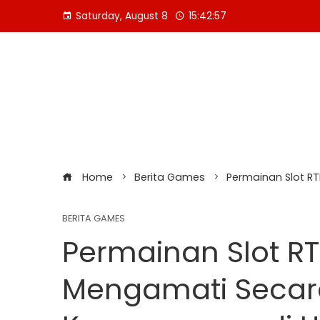
Skip
Saturday, August 8
15:42:58
to
content
Home
Berita Games
Permainan Slot R
BERITA GAMES
Permainan Slot R
Mengamati Secar