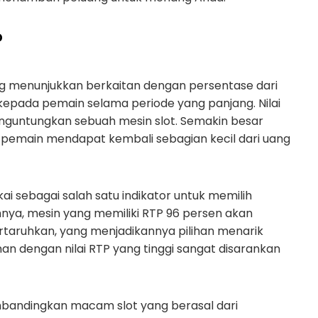
?
ang menunjukkan berkaitan dengan persentase dari
kepada pemain selama periode yang panjang. Nilai
nguntungkan sebuah mesin slot. Semakin besar
pemain mendapat kembali sebagian kecil dari uang
pakai sebagai salah satu indikator untuk memilih
ya, mesin yang memiliki RTP 96 persen akan
ipertaruhkan, yang menjadikannya pilihan menarik
nan dengan nilai RTP yang tinggi sangat disarankan
embandingkan macam slot yang berasal dari