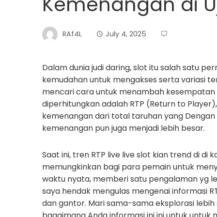
Kemenangan di Uj
RAf4L
July 4, 2025
Dalam dunia judi daring, slot itu salah satu p
kemudahan untuk mengakses serta variasi t
mencari cara untuk menambah kesempatan 
diperhitungkan adalah RTP (Return to Player),
kemenangan dari total taruhan yang Dengan R
kemenangan pun juga menjadi lebih besar.
Saat ini, tren RTP live live slot kian trend di d
memungkinkan bagi para pemain untuk menya
waktu nyata, memberi satu pengalaman yg leb
saya hendak mengulas mengenai informasi RT
dan gantor. Mari sama-sama eksplorasi lebih
bagaimana Anda informasi ini ini untuk unt