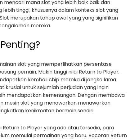
 mencari mana slot yang lebih baik baik dan
bih tinggi, khususnya dalam konteks slot yang
Slot merupakan tahap awal yang yang signifikan
 pengalaman mereka.
 Penting?
rmainan slot yang memperlihatkan persentase
sang pemain. Makin tinggi nilai Return to Player,
dapatkan kembali chip mereka di jangka lama.
krusial untuk sejumlah perjudian yang ingin
eraih mendapatkan kemenangan. Dengan membawa
nan mesin slot yang menawarkan menawarkan
ningkatkan kenikmatan bermain sendiri.
 Return to Player yang ada atau tersedia, para
elum memulai permainan yang baru. Bocoran Return