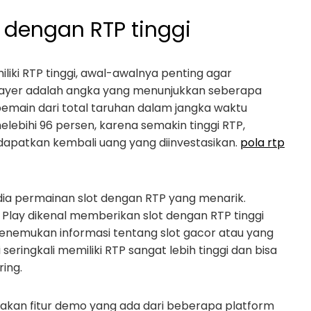
t dengan RTP tinggi
iki RTP tinggi, awal-awalnya penting agar
Player adalah angka yang menunjukkan seberapa
emain dari total taruhan dalam jangka waktu
elebihi 96 persen, karena semakin tinggi RTP,
apatkan kembali uang yang diinvestasikan.
pola rtp
edia permainan slot dengan RTP yang menarik.
Play dikenal memberikan slot dengan RTP tinggi
 menemukan informasi tentang slot gacor atau yang
eringkali memiliki RTP sangat lebih tinggi dan bisa
ing.
nakan fitur demo yang ada dari beberapa platform