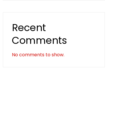
Recent
Comments
No comments to show.