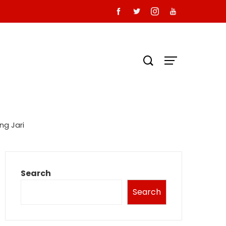
ng Jari
Search
Search