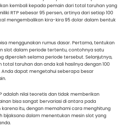
n kembali kepada pemain dari total taruhan yang
iliki RTP sebesar 95 persen, artinya dari setiap 100
kal mengembalikan kira-kira 95 dolar dalam bentuk
isa menggunakan rumus dasar. Pertama, tentukan
n slot dalam periode tertentu, contohnya satu
 diperoleh selama periode tersebut. Selanjutnya,
otal taruhan dan anda kali hasilnya dengan 100
ni, Anda dapat mengetahui seberapa besar
in.
P adalah nilai teoretis dan tidak memberikan
nan bisa sangat bervariasi di antara pada
eh karena itu, dengan memahami cara menghitung
h bijaksana dalam menentukan mesin slot yang
anda.