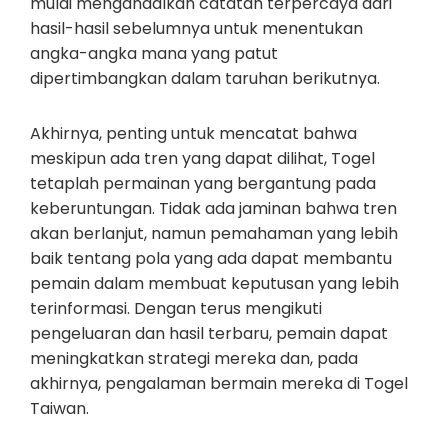
mulai mengandalkan catatan terpercaya dari
hasil-hasil sebelumnya untuk menentukan
angka-angka mana yang patut
dipertimbangkan dalam taruhan berikutnya.
Akhirnya, penting untuk mencatat bahwa
meskipun ada tren yang dapat dilihat, Togel
tetaplah permainan yang bergantung pada
keberuntungan. Tidak ada jaminan bahwa tren
akan berlanjut, namun pemahaman yang lebih
baik tentang pola yang ada dapat membantu
pemain dalam membuat keputusan yang lebih
terinformasi. Dengan terus mengikuti
pengeluaran dan hasil terbaru, pemain dapat
meningkatkan strategi mereka dan, pada
akhirnya, pengalaman bermain mereka di Togel
Taiwan.