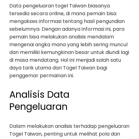
Data pengeluaran togel Taiwan biasanya
tersedia secara online, di mana pemain bisa
mengakses informasi tentang hasil pengundian
sebelumnya. Dengan adanya informasi ini, para
pemain bisa melakukan analisis mendalam
mengenai angka mana yang lebih sering muncul
dan memiliki kemungkinan besar untuk diundi lagi
di masa mendatang. Hal ini menjadi salah satu
daya tarik utama dari Togel Taiwan bagi
penggemar permainan ini.
Analisis Data
Pengeluaran
Dalam melakukan analisis terhadap pengeluaran
Togel Taiwan, penting untuk melihat pola dan