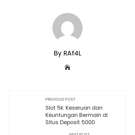
By RAf4L
PREVIOUS POST
Slot 5k: Keseruan dan
Keuntungan Bermain di
Situs Deposit 5000
NEXT POST