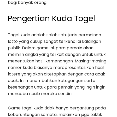
bagi banyak orang.
Pengertian Kuda Togel
Togel kuda adalah salah satu jenis permainan
lotto yang cukup sangat terkenal di kalangan
publik. Dalam game ini, para pemain akan
memilih angka yang terkait dengan untuk untuk
menentukan hasil kemenangan. Masing-masing
nomor kuda biasanya merepresentasikan hasil
lotere yang akan ditetapkan dengan cara acak-
acak. Ini menambahkan ketegangan serta
kesenangan untuk para pemain yang ingin ingin
mencoba nasib mereka sendiri.
Game togel kuda tidak hanya bergantung pada
keberuntungan semata, melainkan juga taktik