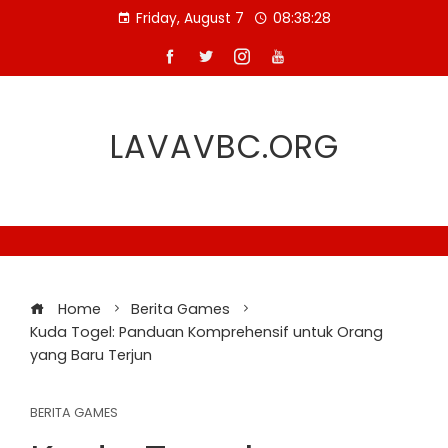
Skip
Friday, August 7
08:38:28
to
content
LAVAVBC.ORG
Home
Berita Games
Kuda Togel: Panduan Komprehensif untuk Orang
yang Baru Terjun
BERITA GAMES