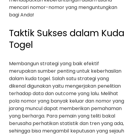
mencari nomor-nomor yang menguntungkan
bagi Anda!
Taktik Sukses dalam Kuda
Togel
Membangun strategi yang baik efektif
merupakan sumber penting untuk keberhasilan
dalam kuda togel. Salah satu strategi yang
dikenal digunakan yaitu mengerjakan penelitian
terhadap data dan outcome yang lalu. Melihat
pola nomor yang banyak keluar dan nomor yang
jarang muncul dapat memberikan pemahaman
yang berharga. Para pemain yang teliti bakal
berusaha perhatikan statistik dan tren yang ada,
sehingga bisa mengambil keputusan yang sejauh