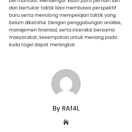
bermanfaat. Mendengar kisah para pemain lain
dan bertukar taktik bisa membawa perspektif
baru serta menolong mempelajari taktik yang
belum diketahui. Dengan penggabungan analisis,
manajemen finansial, serta interaksi bersama
masyarakat, kesempatan untuk menang pada
kuda togel dapat meningkat.
By RAf4L