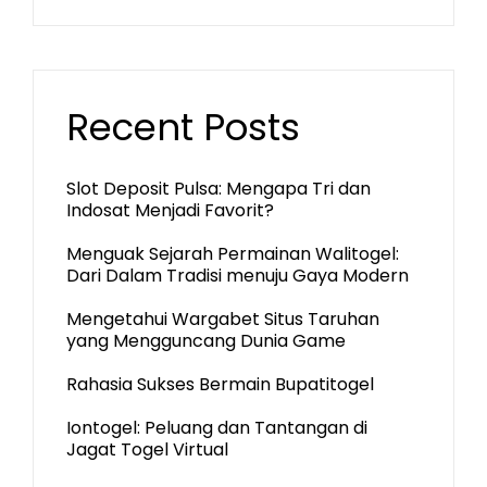
Recent Posts
Slot Deposit Pulsa: Mengapa Tri dan
Indosat Menjadi Favorit?
Menguak Sejarah Permainan Walitogel:
Dari Dalam Tradisi menuju Gaya Modern
Mengetahui Wargabet Situs Taruhan
yang Mengguncang Dunia Game
Rahasia Sukses Bermain Bupatitogel
Iontogel: Peluang dan Tantangan di
Jagat Togel Virtual