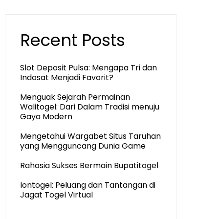
Recent Posts
Slot Deposit Pulsa: Mengapa Tri dan
Indosat Menjadi Favorit?
Menguak Sejarah Permainan
Walitogel: Dari Dalam Tradisi menuju
Gaya Modern
Mengetahui Wargabet Situs Taruhan
yang Mengguncang Dunia Game
Rahasia Sukses Bermain Bupatitogel
Iontogel: Peluang dan Tantangan di
Jagat Togel Virtual