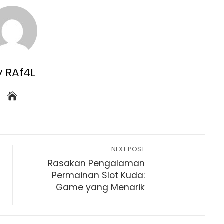
y RAf4L
NEXT POST
Rasakan Pengalaman
Permainan Slot Kuda:
Game yang Menarik