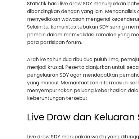
Statistik hasil live draw SDY menunjukkan 
dibandingkan dengan yang lain. Menganalisis 
menyediakan wawasan mengenai kecenderunga
Selain itu, komunitas tebakan SDY sering m
pemain dalam memvalidasi ramalan yang mer
para partisipan forum.
Arah ke tahun dua ribu dua puluh lima, pema
menjadi krusial. Peserta dianjurkan untuk seca
pengeluaran SDY agar mendapatkan pemaham
yang muncul. Memanfaatkan informasi ini ser
menyempurnakan peluang keberhasilan dalam a
keberuntungan tersebut.
Live Draw dan Keluaran
Live draw SDY merupakan waktu yang ditungg