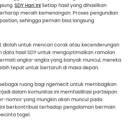
gsung.
SDY Hari Ini
Setiap hasil yang dihasilkan
 berharap meraih kemenangan. Proses pengundian
pastian, sehingga pemain bisa langsung
t diolah untuk mencari corak atau kecenderungan
 data hasil SDY untuk mengoptimalkan ramalan
ermati angka-angka yang banyak muncul, mereka
bih tepat untuk bertaruh di masa depan.
si sebagai ruang bagi ngemecit untuk membagikan
rjadi dalam komunitas ini memfasilitasi partisipan
r-nomor yang mungkin akan muncul pada
 ini berkontribusi terhadap pengalaman bermain
ecinta togel.