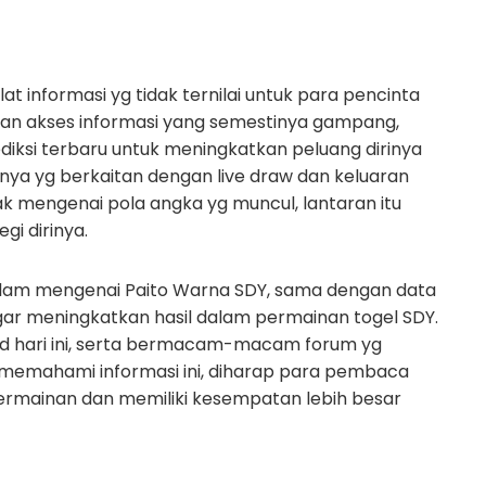
lat informasi yg tidak ternilai untuk para pencinta
 dan akses informasi yang semestinya gampang,
iksi terbaru untuk meningkatkan peluang dirinya
ya yg berkaitan dengan live draw dan keluaran
tak mengenai pola angka yg muncul, lantaran itu
i dirinya.
ih dalam mengenai Paito Warna SDY, sama dengan data
gar meningkatkan hasil dalam permainan togel SDY.
nd hari ini, serta bermacam-macam forum yg
memahami informasi ini, diharap para pembaca
ermainan dan memiliki kesempatan lebih besar