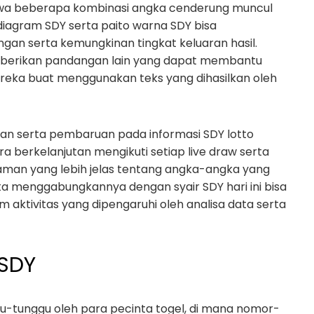
bahwa beberapa kombinasi angka cenderung muncul
diagram SDY serta paito warna SDY bisa
n serta kemungkinan tingkat keluaran hasil.
emberikan pandangan lain yang dapat membantu
eka buat menggunakan teks yang dihasilkan oleh
juan serta pembaruan pada informasi SDY lotto
ra berkelanjutan mengikuti setiap live draw serta
an yang lebih jelas tentang angka-angka yang
ta menggabungkannya dengan syair SDY hari ini bisa
ktivitas yang dipengaruhi oleh analisa data serta
 SDY
u-tunggu oleh para pecinta togel, di mana nomor-