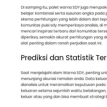
Di samping itu, palet warna SDY juga merupakan
belajar kombinasi serta susunan angka pada 
skema perhitungan yang lebih dalam dan tep
komunitas puisi sdy memperkaya analisis, d
mencari inspirasi terbaru dari komunitas ter
diperiksa, semakin akurat perhitungan yang d
alat penting dalam ranah perjudian saat ini.
Prediksi dan Statistik Te
Saat menjelajahi alam Warna SDY, penting un
menunjang akurasi ramalan anda. Data kelua
dianalisis untuk meramalkan keputusan pada 
keluaran selama sejumlah waktu belakangan,
keluar atau yang dan bisa membuat strategi b