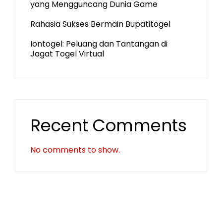
yang Mengguncang Dunia Game
Rahasia Sukses Bermain Bupatitogel
Iontogel: Peluang dan Tantangan di
Jagat Togel Virtual
Recent Comments
No comments to show.