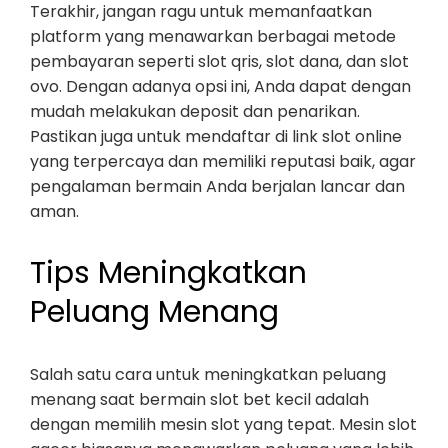
Terakhir, jangan ragu untuk memanfaatkan
platform yang menawarkan berbagai metode
pembayaran seperti slot qris, slot dana, dan slot
ovo. Dengan adanya opsi ini, Anda dapat dengan
mudah melakukan deposit dan penarikan.
Pastikan juga untuk mendaftar di link slot online
yang terpercaya dan memiliki reputasi baik, agar
pengalaman bermain Anda berjalan lancar dan
aman.
Tips Meningkatkan
Peluang Menang
Salah satu cara untuk meningkatkan peluang
menang saat bermain slot bet kecil adalah
dengan memilih mesin slot yang tepat. Mesin slot