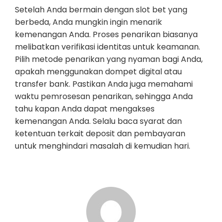
Setelah Anda bermain dengan slot bet yang
berbeda, Anda mungkin ingin menarik
kemenangan Anda. Proses penarikan biasanya
melibatkan verifikasi identitas untuk keamanan.
Pilih metode penarikan yang nyaman bagi Anda,
apakah menggunakan dompet digital atau
transfer bank. Pastikan Anda juga memahami
waktu pemrosesan penarikan, sehingga Anda
tahu kapan Anda dapat mengakses
kemenangan Anda. Selalu baca syarat dan
ketentuan terkait deposit dan pembayaran
untuk menghindari masalah di kemudian hari.