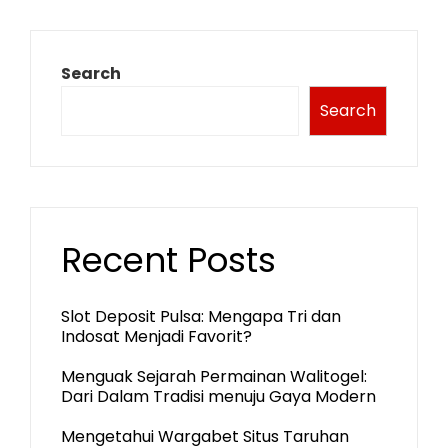
Search
Search
Recent Posts
Slot Deposit Pulsa: Mengapa Tri dan
Indosat Menjadi Favorit?
Menguak Sejarah Permainan Walitogel:
Dari Dalam Tradisi menuju Gaya Modern
Mengetahui Wargabet Situs Taruhan