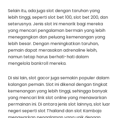
Selain itu, ada juga slot dengan taruhan yang
lebih tinggi, seperti slot bet 100, slot bet 200, dan
seterusnya. Jenis slot ini menarik bagi mereka
yang mencari pengalaman bermain yang lebih
menegangkan dan peluang kemenangan yang
lebih besar. Dengan meningkatkan taruhan,
pemain dapat merasakan adrenaline lebih,
namun tetap harus berhati-hati dalam
mengelola bankroll mereka.
Di sisi lain, slot gacor juga semakin populer dalam
kalangan pemain. Slot ini dikenal dengan tingkat
kemenangan yang lebih tinggi, sehingga banyak
yang mencari link slot online yang menawarkan
permainan ini. Di antara jenis slot lainnya, slot luar
negeri seperti slot Thailand dan slot Kamboja
menawarkan pengalaman yang unik dengan