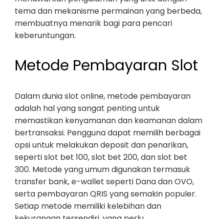
tema dan mekanisme permainan yang berbeda,
membuatnya menarik bagi para pencari
keberuntungan.
Metode Pembayaran Slot
Dalam dunia slot online, metode pembayaran
adalah hal yang sangat penting untuk
memastikan kenyamanan dan keamanan dalam
bertransaksi. Pengguna dapat memilih berbagai
opsi untuk melakukan deposit dan penarikan,
seperti slot bet 100, slot bet 200, dan slot bet
300. Metode yang umum digunakan termasuk
transfer bank, e-wallet seperti Dana dan OVO,
serta pembayaran QRIS yang semakin populer.
Setiap metode memiliki kelebihan dan
kekurangan tersendiri, yang perlu