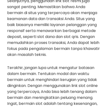
Selanjutnya, penggunaan link slot resmi juga
sangat penting. Memastikan bahwa Anda
bermain di situs yang terpercaya akan menjaga
keamanan data dan transaksi Anda. Situs yang
baik biasanya memiliki layanan pelanggan yang
responsif serta menawarkan berbagai metode
deposit, seperti slot dana dan slot qris. Dengan
memudahkan proses transaksi, Anda dapat lebih
fokus pada pengalaman bermain tanpa khawatir
akan masalah teknis.
Terakhir, jangan lupa untuk mengatur batasan
dalam bermain. Tentukan modal dan waktu
bermain untuk menghindari kerugian yang tidak
diinginkan. Dengan menggunakan link slot online
yang terpercaya, Anda bisa lebih tenang dalam
bermain dan meningkatkan peluang menang.
Ingat, bermain slot adalah tentang kesenangan,