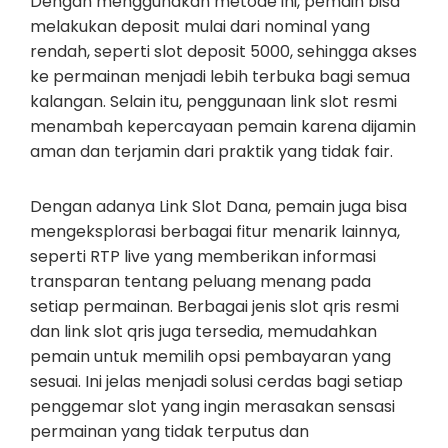
Dengan menggunakan metode ini, pemain bisa
melakukan deposit mulai dari nominal yang
rendah, seperti slot deposit 5000, sehingga akses
ke permainan menjadi lebih terbuka bagi semua
kalangan. Selain itu, penggunaan link slot resmi
menambah kepercayaan pemain karena dijamin
aman dan terjamin dari praktik yang tidak fair.
Dengan adanya Link Slot Dana, pemain juga bisa
mengeksplorasi berbagai fitur menarik lainnya,
seperti RTP live yang memberikan informasi
transparan tentang peluang menang pada
setiap permainan. Berbagai jenis slot qris resmi
dan link slot qris juga tersedia, memudahkan
pemain untuk memilih opsi pembayaran yang
sesuai. Ini jelas menjadi solusi cerdas bagi setiap
penggemar slot yang ingin merasakan sensasi
permainan yang tidak terputus dan