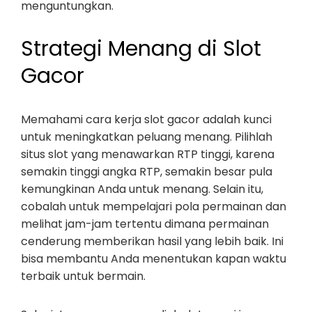
menguntungkan.
Strategi Menang di Slot
Gacor
Memahami cara kerja slot gacor adalah kunci
untuk meningkatkan peluang menang. Pilihlah
situs slot yang menawarkan RTP tinggi, karena
semakin tinggi angka RTP, semakin besar pula
kemungkinan Anda untuk menang. Selain itu,
cobalah untuk mempelajari pola permainan dan
melihat jam-jam tertentu dimana permainan
cenderung memberikan hasil yang lebih baik. Ini
bisa membantu Anda menentukan kapan waktu
terbaik untuk bermain.