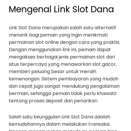
Mengenal Link Slot Dana
Link Slot Dana merupakan salah satu alternatif
menarik bagi pemain yang ingin menikmati
permainan slot online dengan cara yang praktis.
Dengan menggunakan link ini, pemain dapat
mengakses berbagai jenis permainan slot dari
situs terpercaya yang menawarkan slot gacor,
memberi peluang besar untuk meraih
kemenangan. Sistem pembayaran yang mudah
dan cepat juga sangat mendukung pengalaman
bermain, sehingga pemain tidak perlu khawatir
tentang proses deposit dan penarikan.
Salah satu keunggulan Link Slot Dana adalah
kemudahannya dalam melakukan transaksi.