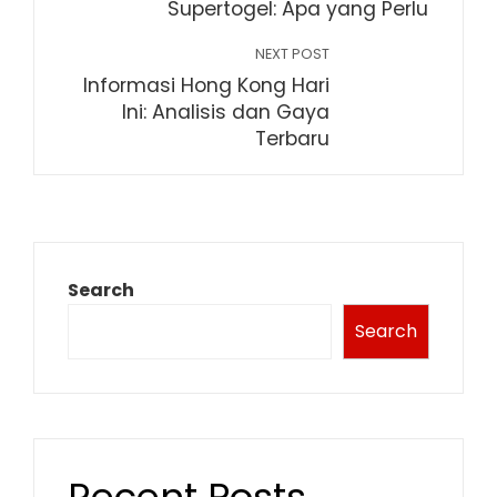
Supertogel: Apa yang Perlu
NEXT POST
Informasi Hong Kong Hari
Ini: Analisis dan Gaya
Terbaru
Search
Search