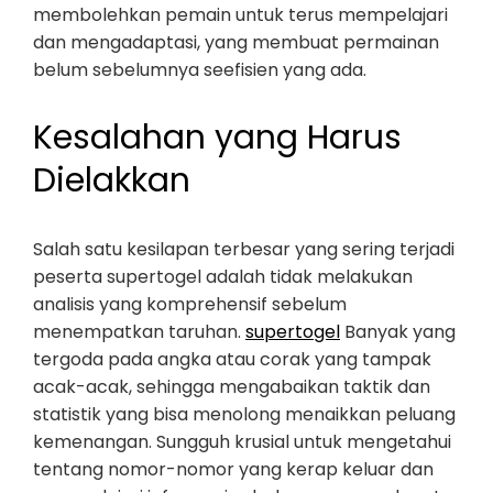
membolehkan pemain untuk terus mempelajari
dan mengadaptasi, yang membuat permainan
belum sebelumnya seefisien yang ada.
Kesalahan yang Harus
Dielakkan
Salah satu kesilapan terbesar yang sering terjadi
peserta supertogel adalah tidak melakukan
analisis yang komprehensif sebelum
menempatkan taruhan.
supertogel
Banyak yang
tergoda pada angka atau corak yang tampak
acak-acak, sehingga mengabaikan taktik dan
statistik yang bisa menolong menaikkan peluang
kemenangan. Sungguh krusial untuk mengetahui
tentang nomor-nomor yang kerap keluar dan