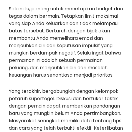
Selain itu, penting untuk menetapkan budget dan
tegas dalam bermain. Tetapkan limit maksimal
yang siap Anda keluarkan dan tidak melampaui
batas tersebut. Bertaruh dengan bijak akan
membantu Anda memelihara emosi dan
menjauhkan diri dari keputusan impulsif yang
mungkin berdampak negatif. Selalu ingat bahwa
permainan ini adalah sebuah permainan
peluang, dan menjauhkan diri dari masalah
keuangan harus senantiasa menjadi prioritas.
Yang terakhir, bergabunglah dengan kelompok
petaruh supertogel. Diskusi dan bertukar taktik
dengan pemain dapat memberikan pandangan
baru yang mungkin belum Anda pertimbangkan.
Masyarakat seringkali memiliki data tentang tips
dan cara yang telah terbukti efektif. Keterlibatan