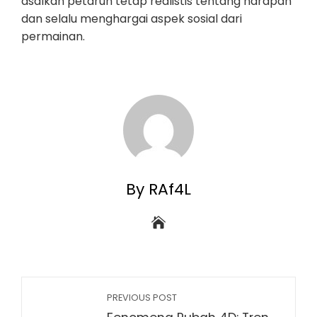
asalkan petaruh tetap realistis tentang harapan
dan selalu menghargai aspek sosial dari
permainan.
By RAf4L
PREVIOUS POST