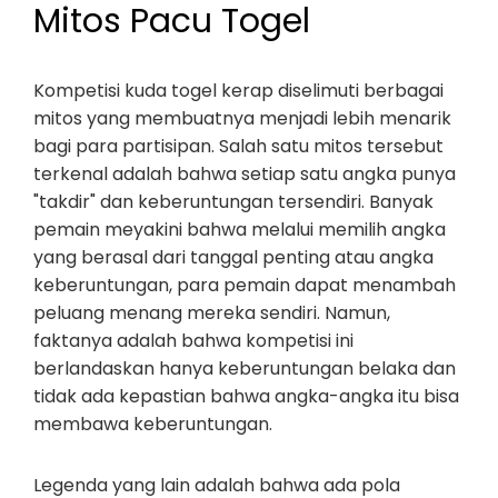
Mitos Pacu Togel
Kompetisi kuda togel kerap diselimuti berbagai
mitos yang membuatnya menjadi lebih menarik
bagi para partisipan. Salah satu mitos tersebut
terkenal adalah bahwa setiap satu angka punya
"takdir" dan keberuntungan tersendiri. Banyak
pemain meyakini bahwa melalui memilih angka
yang berasal dari tanggal penting atau angka
keberuntungan, para pemain dapat menambah
peluang menang mereka sendiri. Namun,
faktanya adalah bahwa kompetisi ini
berlandaskan hanya keberuntungan belaka dan
tidak ada kepastian bahwa angka-angka itu bisa
membawa keberuntungan.
Legenda yang lain adalah bahwa ada pola