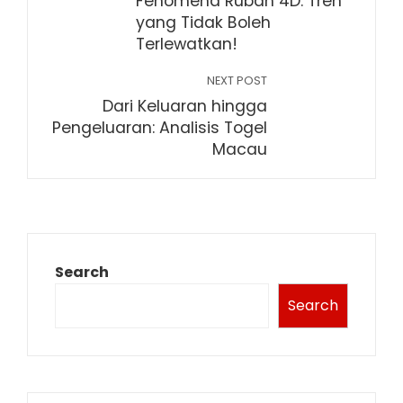
Fenomena Rubah 4D: Tren
yang Tidak Boleh
Terlewatkan!
NEXT POST
Dari Keluaran hingga
Pengeluaran: Analisis Togel
Macau
Search
Search