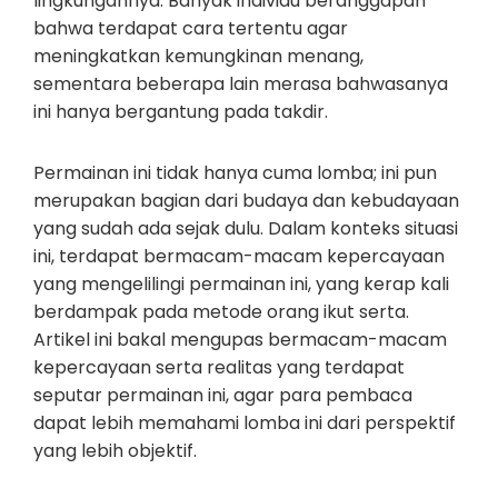
lingkungannya. Banyak individu beranggapan
bahwa terdapat cara tertentu agar
meningkatkan kemungkinan menang,
sementara beberapa lain merasa bahwasanya
ini hanya bergantung pada takdir.
Permainan ini tidak hanya cuma lomba; ini pun
merupakan bagian dari budaya dan kebudayaan
yang sudah ada sejak dulu. Dalam konteks situasi
ini, terdapat bermacam-macam kepercayaan
yang mengelilingi permainan ini, yang kerap kali
berdampak pada metode orang ikut serta.
Artikel ini bakal mengupas bermacam-macam
kepercayaan serta realitas yang terdapat
seputar permainan ini, agar para pembaca
dapat lebih memahami lomba ini dari perspektif
yang lebih objektif.