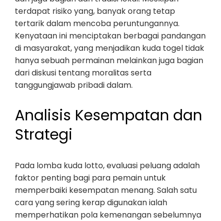
terdapat risiko yang, banyak orang tetap
tertarik dalam mencoba peruntungannya.
Kenyataan ini menciptakan berbagai pandangan
di masyarakat, yang menjadikan kuda togel tidak
hanya sebuah permainan melainkan juga bagian
dari diskusi tentang moralitas serta
tanggungjawab pribadi dalam.
Analisis Kesempatan dan
Strategi
Pada lomba kuda lotto, evaluasi peluang adalah
faktor penting bagi para pemain untuk
memperbaiki kesempatan menang. Salah satu
cara yang sering kerap digunakan ialah
memperhatikan pola kemenangan sebelumnya