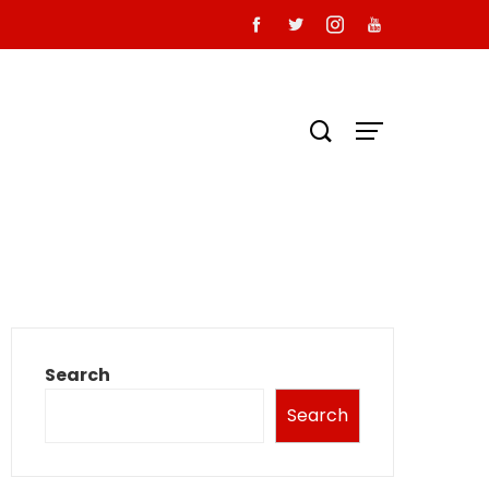
Search
Search