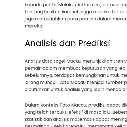
kepada publik. Melalui platform ini, pemain 
tentang hasil undian, sehingga mereka tetap 
juga memudahkan para pemain dalam merenc
mereka.
Analisis dan Prediksi
Analisis data togel Macau menunjukkan tren
pemain dalam membuat keputusan yang lebih 
sebelumnya, terdapat kemungkinan untuk me
jarang muncul. Data Macau menjadi sumber pe
dibutuhkan untuk analisis yang lebih mendala
Dalam konteks Toto Macau, prediksi dapat d
yang telah terbukti efektif di masa lalu. B
statistik dan analisis matematis dapat me
permainan. Oleh karena itu, memahami Kelua