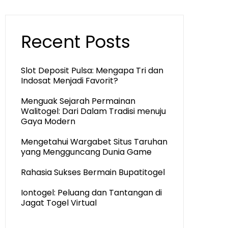
Recent Posts
Slot Deposit Pulsa: Mengapa Tri dan
Indosat Menjadi Favorit?
Menguak Sejarah Permainan
Walitogel: Dari Dalam Tradisi menuju
Gaya Modern
Mengetahui Wargabet Situs Taruhan
yang Mengguncang Dunia Game
Rahasia Sukses Bermain Bupatitogel
Iontogel: Peluang dan Tantangan di
Jagat Togel Virtual