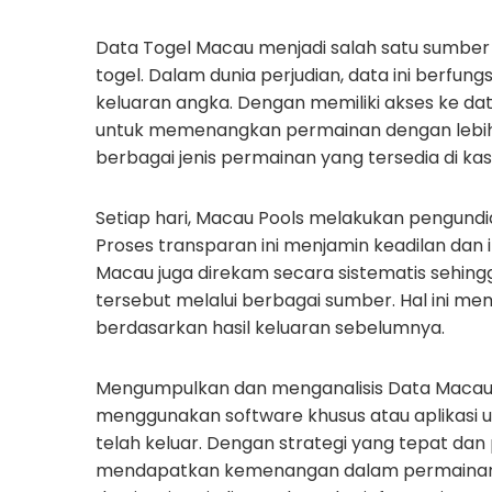
Data Togel Macau menjadi salah satu sumber 
togel. Dalam dunia perjudian, data ini berfung
keluaran angka. Dengan memiliki akses ke da
untuk memenangkan permainan dengan lebih 
berbagai jenis permainan yang tersedia di ka
Setiap hari, Macau Pools melakukan pengund
Proses transparan ini menjamin keadilan dan in
Macau juga direkam secara sistematis sehi
tersebut melalui berbagai sumber. Hal ini 
berdasarkan hasil keluaran sebelumnya.
Mengumpulkan dan menganalisis Data Macau 
menggunakan software khusus atau aplikasi 
telah keluar. Dengan strategi yang tepat da
mendapatkan kemenangan dalam permainan t