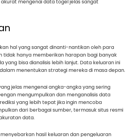
g akurat mengenai data togel jelas sangat
ran
an hal yang sangat dinanti-nantikan oleh para
an tidak hanya memberikan harapan bagi banyak
yang bisa dianalisis lebih lanjut. Data keluaran ini
n dalam menentukan strategi mereka di masa depan.
ng jelas mengenai angka-angka yang sering
 Dengan mengumpulkan dan menganalisis data
iksi yang lebih tepat jika ingin mencoba
umpulkan dari berbagai sumber, termasuk situs resmi
kuratan data.
 menyebarkan hasil keluaran dan pengeluaran