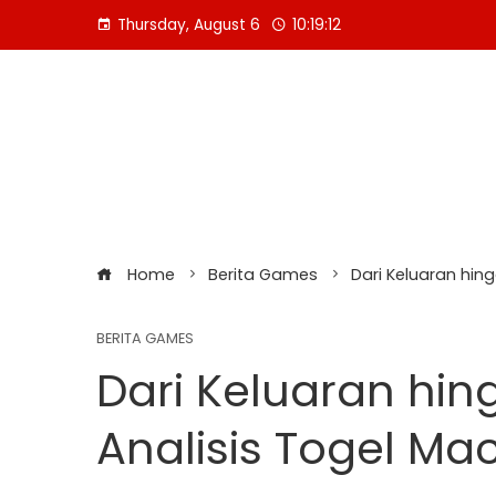
Skip
Thursday, August 6
10:19:12
to
content
Home
Berita Games
Dari Keluaran hin
BERITA GAMES
Dari Keluaran hin
Analisis Togel Ma