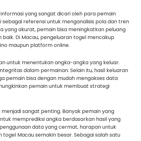
informasi yang sangat dicari oleh para pemain
si sebagai referensi untuk menganalisis pola dan tren
ta yang akurat, pemain bisa meningkatkan peluang
baik. Di Macau, pengeluaran togel mencakup
sino maupun platform online.
ian untuk menentukan angka-angka yang keluar.
tegritas dalam permainan. Selain itu, hasil keluaran
ngga pemain bisa dengan mudah mengakses data
memungkinkan pemain untuk membuat strategi
menjadi sangat penting. Banyak pemain yang
untuk memprediksi angka berdasarkan hasil yang
n penggunaan data yang cermat, harapan untuk
ogel Macau semakin besar. Sebagai salah satu