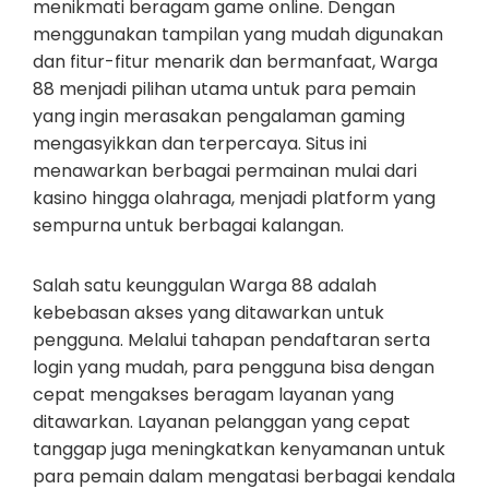
menikmati beragam game online. Dengan
menggunakan tampilan yang mudah digunakan
dan fitur-fitur menarik dan bermanfaat, Warga
88 menjadi pilihan utama untuk para pemain
yang ingin merasakan pengalaman gaming
mengasyikkan dan terpercaya. Situs ini
menawarkan berbagai permainan mulai dari
kasino hingga olahraga, menjadi platform yang
sempurna untuk berbagai kalangan.
Salah satu keunggulan Warga 88 adalah
kebebasan akses yang ditawarkan untuk
pengguna. Melalui tahapan pendaftaran serta
login yang mudah, para pengguna bisa dengan
cepat mengakses beragam layanan yang
ditawarkan. Layanan pelanggan yang cepat
tanggap juga meningkatkan kenyamanan untuk
para pemain dalam mengatasi berbagai kendala