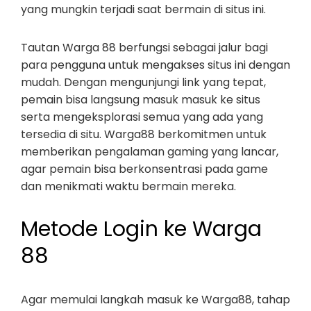
yang mungkin terjadi saat bermain di situs ini.
Tautan Warga 88 berfungsi sebagai jalur bagi
para pengguna untuk mengakses situs ini dengan
mudah. Dengan mengunjungi link yang tepat,
pemain bisa langsung masuk masuk ke situs
serta mengeksplorasi semua yang ada yang
tersedia di situ. Warga88 berkomitmen untuk
memberikan pengalaman gaming yang lancar,
agar pemain bisa berkonsentrasi pada game
dan menikmati waktu bermain mereka.
Metode Login ke Warga
88
Agar memulai langkah masuk ke Warga88, tahap