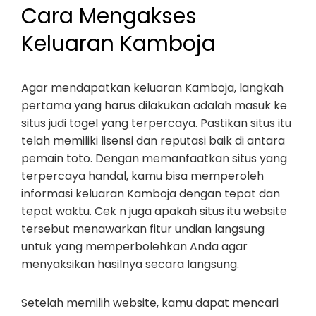
Cara Mengakses
Keluaran Kamboja
Agar mendapatkan keluaran Kamboja, langkah
pertama yang harus dilakukan adalah masuk ke
situs judi togel yang terpercaya. Pastikan situs itu
telah memiliki lisensi dan reputasi baik di antara
pemain toto. Dengan memanfaatkan situs yang
terpercaya handal, kamu bisa memperoleh
informasi keluaran Kamboja dengan tepat dan
tepat waktu. Cek n juga apakah situs itu website
tersebut menawarkan fitur undian langsung
untuk yang memperbolehkan Anda agar
menyaksikan hasilnya secara langsung.
Setelah memilih website, kamu dapat mencari