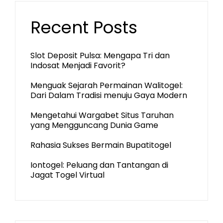
Recent Posts
Slot Deposit Pulsa: Mengapa Tri dan
Indosat Menjadi Favorit?
Menguak Sejarah Permainan Walitogel:
Dari Dalam Tradisi menuju Gaya Modern
Mengetahui Wargabet Situs Taruhan
yang Mengguncang Dunia Game
Rahasia Sukses Bermain Bupatitogel
Iontogel: Peluang dan Tantangan di
Jagat Togel Virtual