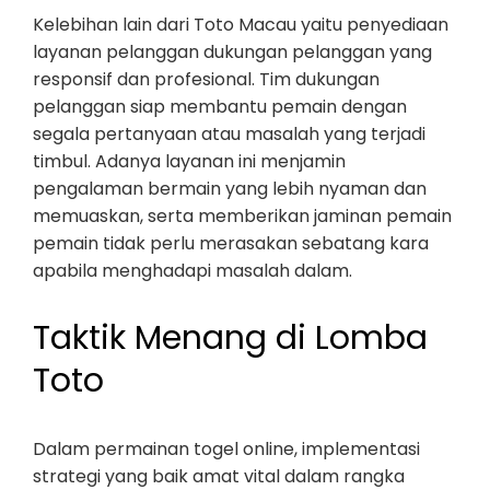
Kelebihan lain dari Toto Macau yaitu penyediaan
layanan pelanggan dukungan pelanggan yang
responsif dan profesional. Tim dukungan
pelanggan siap membantu pemain dengan
segala pertanyaan atau masalah yang terjadi
timbul. Adanya layanan ini menjamin
pengalaman bermain yang lebih nyaman dan
memuaskan, serta memberikan jaminan pemain
pemain tidak perlu merasakan sebatang kara
apabila menghadapi masalah dalam.
Taktik Menang di Lomba
Toto
Dalam permainan togel online, implementasi
strategi yang baik amat vital dalam rangka