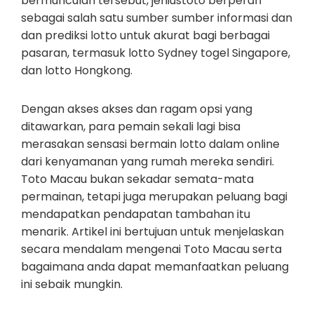
bermunculan tersebut, jeniustoto berperan
sebagai salah satu sumber sumber informasi dan
dan prediksi lotto untuk akurat bagi berbagai
pasaran, termasuk lotto Sydney togel Singapore,
dan lotto Hongkong.
Dengan akses akses dan ragam opsi yang
ditawarkan, para pemain sekali lagi bisa
merasakan sensasi bermain lotto dalam online
dari kenyamanan yang rumah mereka sendiri.
Toto Macau bukan sekadar semata-mata
permainan, tetapi juga merupakan peluang bagi
mendapatkan pendapatan tambahan itu
menarik. Artikel ini bertujuan untuk menjelaskan
secara mendalam mengenai Toto Macau serta
bagaimana anda dapat memanfaatkan peluang
ini sebaik mungkin.