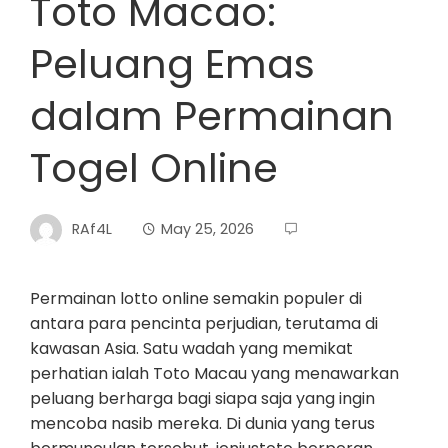
Toto Macao:
Peluang Emas
dalam Permainan
Togel Online
RAf4L
May 25, 2026
Permainan lotto online semakin populer di
antara para pencinta perjudian, terutama di
kawasan Asia. Satu wadah yang memikat
perhatian ialah Toto Macau yang menawarkan
peluang berharga bagi siapa saja yang ingin
mencoba nasib mereka. Di dunia yang terus