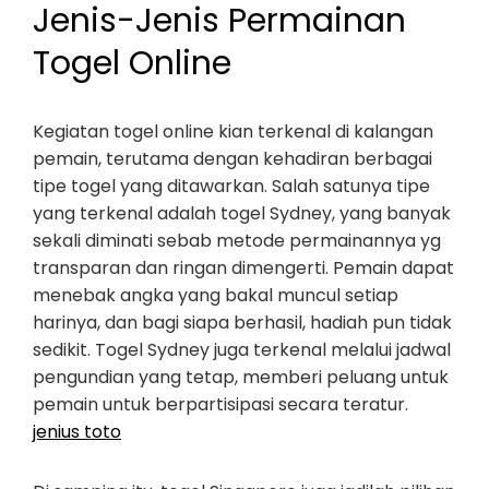
Jenis-Jenis Permainan
Togel Online
Kegiatan togel online kian terkenal di kalangan
pemain, terutama dengan kehadiran berbagai
tipe togel yang ditawarkan. Salah satunya tipe
yang terkenal adalah togel Sydney, yang banyak
sekali diminati sebab metode permainannya yg
transparan dan ringan dimengerti. Pemain dapat
menebak angka yang bakal muncul setiap
harinya, dan bagi siapa berhasil, hadiah pun tidak
sedikit. Togel Sydney juga terkenal melalui jadwal
pengundian yang tetap, memberi peluang untuk
pemain untuk berpartisipasi secara teratur.
jenius toto