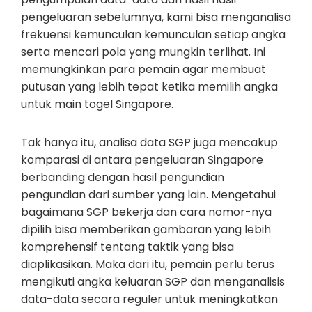
pengeluaran sebelumnya, kami bisa menganalisa
frekuensi kemunculan kemunculan setiap angka
serta mencari pola yang mungkin terlihat. Ini
memungkinkan para pemain agar membuat
putusan yang lebih tepat ketika memilih angka
untuk main togel Singapore.
Tak hanya itu, analisa data SGP juga mencakup
komparasi di antara pengeluaran Singapore
berbanding dengan hasil pengundian
pengundian dari sumber yang lain. Mengetahui
bagaimana SGP bekerja dan cara nomor-nya
dipilih bisa memberikan gambaran yang lebih
komprehensif tentang taktik yang bisa
diaplikasikan. Maka dari itu, pemain perlu terus
mengikuti angka keluaran SGP dan menganalisis
data-data secara reguler untuk meningkatkan