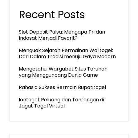
Recent Posts
Slot Deposit Pulsa: Mengapa Tri dan
Indosat Menjadi Favorit?
Menguak Sejarah Permainan Walitogel:
Dari Dalam Tradisi menuju Gaya Modern
Mengetahui Wargabet Situs Taruhan
yang Mengguncang Dunia Game
Rahasia Sukses Bermain Bupatitogel
Iontogel: Peluang dan Tantangan di
Jagat Togel Virtual