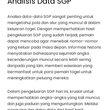
Analisis Data SGP
Analisa data-data SGP sangat penting untuk
mengetahui pola dan alur yang muncul di dalam
keluaran togel. Dengan memperhatikan hasil
pengeluaran SGP yang sudah terjadi, pemain
dapat mencoba agar menebak nomor-nomor
yang keluar pada masa depan. Informasi historis
menyatakan bahwasanya sejumlah angka
kecenderungan muncul secara lebih sering
daripada yang lain, memberi wawasan yang
bermanfaat untuk para pemain togel untuk
meningkatkan peluang mereka.
Dalam pengeluaran SGP hari ini, krusial untuk
memperhatikan angka-angka yang kali muncul,
dan juga paduan yang menguntungkan. Melalui
pengumpulan data-data dari hasil hasil