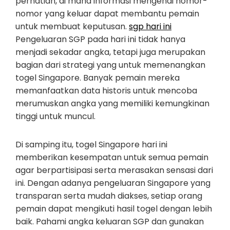
perhatian, di mana informasi mengenai nomor-
nomor yang keluar dapat membantu pemain
untuk membuat keputusan.
sgp hari ini
Pengeluaran SGP pada hari ini tidak hanya
menjadi sekadar angka, tetapi juga merupakan
bagian dari strategi yang untuk memenangkan
togel Singapore. Banyak pemain mereka
memanfaatkan data historis untuk mencoba
merumuskan angka yang memiliki kemungkinan
tinggi untuk muncul.
Di samping itu, togel Singapore hari ini
memberikan kesempatan untuk semua pemain
agar berpartisipasi serta merasakan sensasi dari
ini. Dengan adanya pengeluaran Singapore yang
transparan serta mudah diakses, setiap orang
pemain dapat mengikuti hasil togel dengan lebih
baik. Pahami angka keluaran SGP dan gunakan