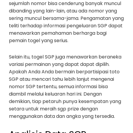
sejumlah nomor bisa cenderung banyak muncul
dibanding yang lain-lain, atau ada nomor yang
sering muncul bersama-jama. Pengamatan yang
teliti terhadap informasi pengeluaran SGP dapat
menawarkan pemahaman berharga bagi
pemain togel yang serius.
Selain itu, togel SGP juga menawarkan beraneka
variasi permainan yang dapat dapat dipilih.
Apakah Anda Anda bermain berpartisipasi toto
SGP atau mencari tahu lebih lanjut mengenai
nomor SGP tertentu, semua informasi bisa
diambil melalui keluaran hari ini. Dengan
demikian, tiap petaruh punya kesempatan yang
setara untuk meraih sgp prize dengan
menggunakan data dan angka yang tersedia.