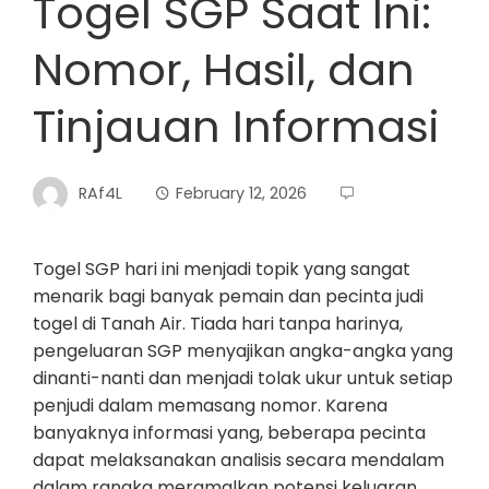
Togel SGP Saat Ini:
Nomor, Hasil, dan
Tinjauan Informasi
RAf4L
February 12, 2026
Togel SGP hari ini menjadi topik yang sangat
menarik bagi banyak pemain dan pecinta judi
togel di Tanah Air. Tiada hari tanpa harinya,
pengeluaran SGP menyajikan angka-angka yang
dinanti-nanti dan menjadi tolak ukur untuk setiap
penjudi dalam memasang nomor. Karena
banyaknya informasi yang, beberapa pecinta
dapat melaksanakan analisis secara mendalam
dalam rangka meramalkan potensi keluaran