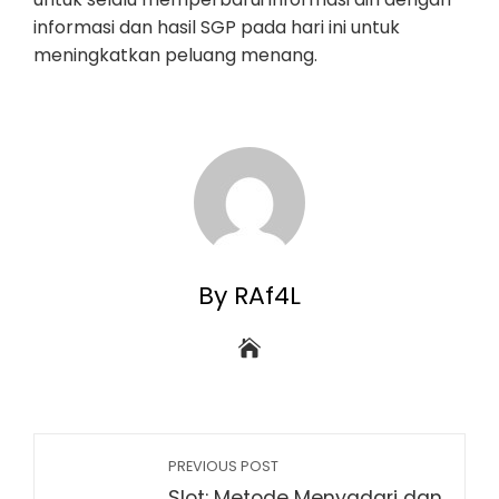
informasi dan hasil SGP pada hari ini untuk
meningkatkan peluang menang.
By RAf4L
PREVIOUS POST
Slot: Metode Menyadari dan