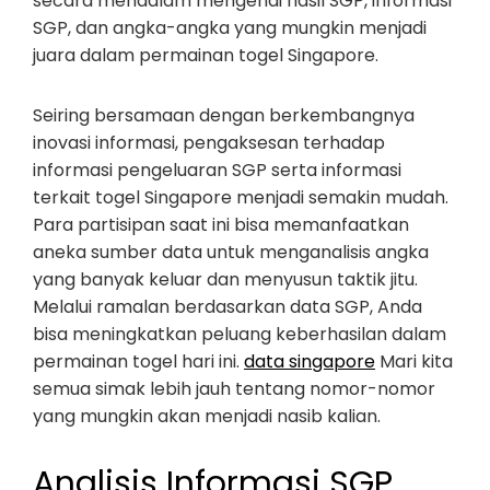
secara mendalam mengenai hasil SGP, informasi
SGP, dan angka-angka yang mungkin menjadi
juara dalam permainan togel Singapore.
Seiring bersamaan dengan berkembangnya
inovasi informasi, pengaksesan terhadap
informasi pengeluaran SGP serta informasi
terkait togel Singapore menjadi semakin mudah.
Para partisipan saat ini bisa memanfaatkan
aneka sumber data untuk menganalisis angka
yang banyak keluar dan menyusun taktik jitu.
Melalui ramalan berdasarkan data SGP, Anda
bisa meningkatkan peluang keberhasilan dalam
permainan togel hari ini.
data singapore
Mari kita
semua simak lebih jauh tentang nomor-nomor
yang mungkin akan menjadi nasib kalian.
Analisis Informasi SGP