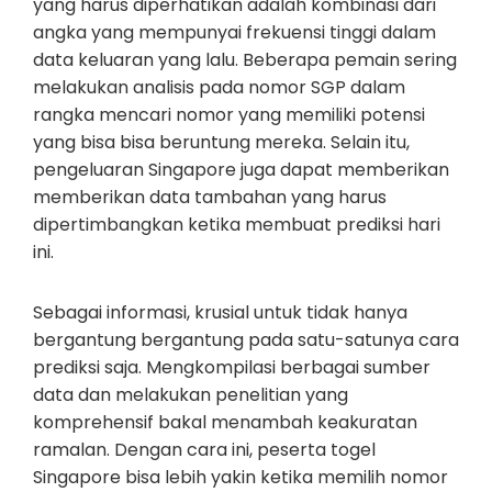
yang harus diperhatikan adalah kombinasi dari
angka yang mempunyai frekuensi tinggi dalam
data keluaran yang lalu. Beberapa pemain sering
melakukan analisis pada nomor SGP dalam
rangka mencari nomor yang memiliki potensi
yang bisa bisa beruntung mereka. Selain itu,
pengeluaran Singapore juga dapat memberikan
memberikan data tambahan yang harus
dipertimbangkan ketika membuat prediksi hari
ini.
Sebagai informasi, krusial untuk tidak hanya
bergantung bergantung pada satu-satunya cara
prediksi saja. Mengkompilasi berbagai sumber
data dan melakukan penelitian yang
komprehensif bakal menambah keakuratan
ramalan. Dengan cara ini, peserta togel
Singapore bisa lebih yakin ketika memilih nomor