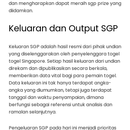
dan mengharapkan dapat meraih sgp prize yang
diidamkan.
Keluaran dan Output SGP
Keluaran SGP adalah hasil resmi dari pihak undian
yang diselenggarakan oleh penyelenggara togel
togel Singapore. Setiap hasil keluaran dari undian
direkam dan dipublikasikan secara berkala,
memberikan data vital bagi para pemain togel.
Data keluaran ini tak hanya terdapat angka-
angka yang diumumkan, tetapi juga terdapat
tanggal dan waktu penyampaian, dimana
berfungsi sebagai referensi untuk analisis dan
ramalan selanjutnya.
Pengeluaran SGP pada hari ini menjadi prioritas