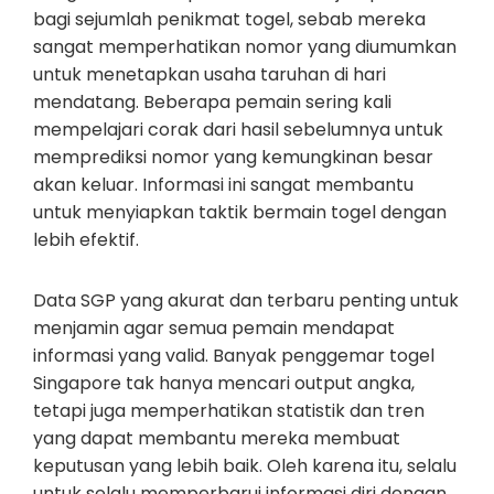
bagi sejumlah penikmat togel, sebab mereka
sangat memperhatikan nomor yang diumumkan
untuk menetapkan usaha taruhan di hari
mendatang. Beberapa pemain sering kali
mempelajari corak dari hasil sebelumnya untuk
memprediksi nomor yang kemungkinan besar
akan keluar. Informasi ini sangat membantu
untuk menyiapkan taktik bermain togel dengan
lebih efektif.
Data SGP yang akurat dan terbaru penting untuk
menjamin agar semua pemain mendapat
informasi yang valid. Banyak penggemar togel
Singapore tak hanya mencari output angka,
tetapi juga memperhatikan statistik dan tren
yang dapat membantu mereka membuat
keputusan yang lebih baik. Oleh karena itu, selalu
untuk selalu memperbarui informasi diri dengan