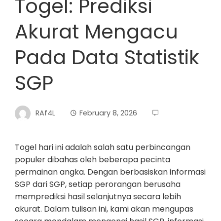
Togel: Prediksi
Akurat Mengacu
Pada Data Statistik
SGP
RAf4L
February 8, 2026
Togel hari ini adalah salah satu perbincangan
populer dibahas oleh beberapa pecinta
permainan angka. Dengan berbasiskan informasi
SGP dari SGP, setiap perorangan berusaha
memprediksi hasil selanjutnya secara lebih
akurat. Dalam tulisan ini, kami akan mengupas