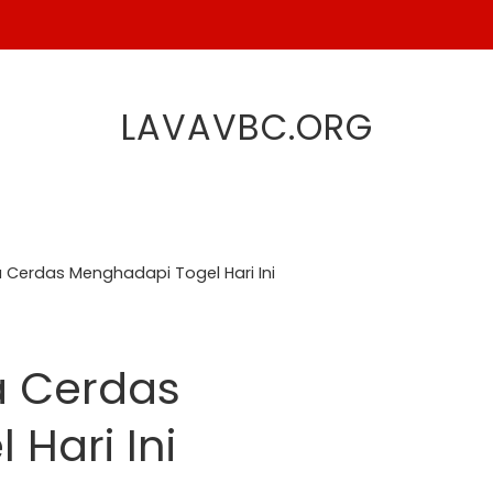
LAVAVBC.ORG
a Cerdas Menghadapi Togel Hari Ini
a Cerdas
Hari Ini