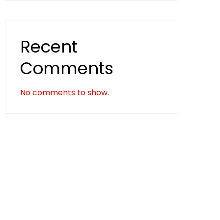
Recent
Comments
No comments to show.