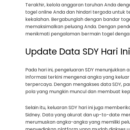
Terakhir, kelola anggaran taruhan Anda deng
togel online Anda dan hindari tergoda untuk
kekalahan. Bergabunglah dengan bandar tog
memaksimalkan peluang Anda. Dengan pende
menikmati pengalaman bermain togel denga
Update Data SDY Hari In
Pada hari ini, pengeluaran SDY menunjukkan 
Informasi terkini mengenai angka yang keluar 
terpercaya. Dengan mengakses data SDY, p
pola yang mungkin muncul dan membuat kepu
Selain itu, keluaran SDY hari ini juga memberi
Sidney. Data yang akurat dan up-to-date me
merumuskan angka-angka yang memiliki pelua
menyediakan platform yang mudah diakses un