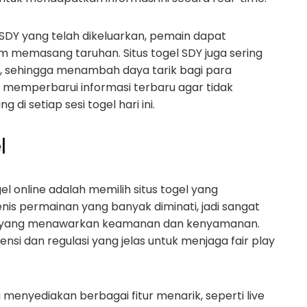
DY yang telah dikeluarkan, pemain dapat
m memasang taruhan. Situs togel SDY juga sering
 sehingga menambah daya tarik bagi para
u memperbarui informasi terbaru agar tidak
i setiap sesi togel hari ini.
l
l online adalah memilih situs togel yang
enis permainan yang banyak diminati, jadi sangat
Y yang menawarkan keamanan dan kenyamanan.
isensi dan regulasi yang jelas untuk menjaga fair play
ya menyediakan berbagai fitur menarik, seperti live