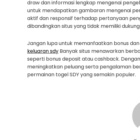
draw dan informasi lengkap mengenai pengelua
untuk mendapatkan gambaran mengenai peng
aktif dan responsif terhadap pertanyaan pengg
dibandingkan situs yang tidak memiliki duku
Jangan lupa untuk memanfaatkan bonus dan p
keluaran sdy
Banyak situs menawarkan berbag
seperti bonus deposit atau cashback. Dengan 
meningkatkan peluang serta pengalaman berma
permainan togel SDY yang semakin populer.