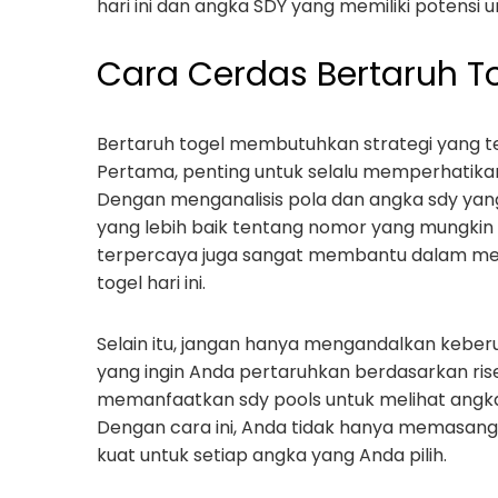
hari ini dan angka SDY yang memiliki potensi u
Cara Cerdas Bertaruh T
Bertaruh togel membutuhkan strategi yang t
Pertama, penting untuk selalu memperhatika
Dengan menganalisis pola dan angka sdy ya
yang lebih baik tentang nomor yang mungkin 
terpercaya juga sangat membantu dalam men
togel hari ini.
Selain itu, jangan hanya mengandalkan kebe
yang ingin Anda pertaruhkan berdasarkan rise
memanfaatkan sdy pools untuk melihat angka
Dengan cara ini, Anda tidak hanya memasang
kuat untuk setiap angka yang Anda pilih.