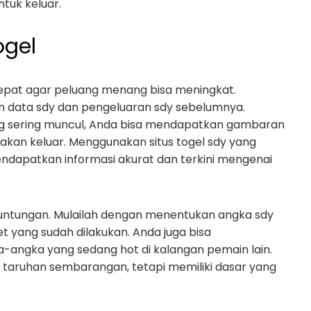
ntuk keluar.
ogel
epat agar peluang menang bisa meningkat.
n data sdy dan pengeluaran sdy sebelumnya.
ng sering muncul, Anda bisa mendapatkan gambaran
akan keluar. Menggunakan situs togel sdy yang
dapatkan informasi akurat dan terkini mengenai
runtungan. Mulailah dengan menentukan angka sdy
t yang sudah dilakukan. Anda juga bisa
-angka yang sedang hot di kalangan pemain lain.
 taruhan sembarangan, tetapi memiliki dasar yang