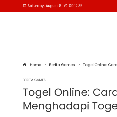
Skip
Saturday, August 8
09:12:35
to
content
Home
Berita Games
Togel Online: Car
BERITA GAMES
Togel Online: Car
Menghadapi Togel 