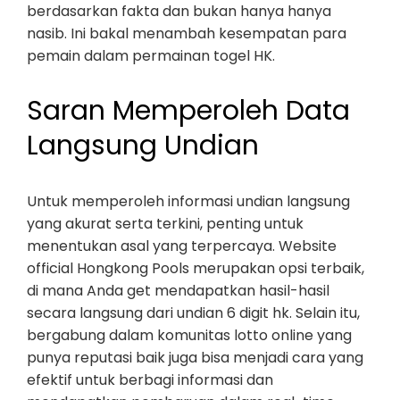
berdasarkan fakta dan bukan hanya hanya
nasib. Ini bakal menambah kesempatan para
pemain dalam permainan togel HK.
Saran Memperoleh Data
Langsung Undian
Untuk memperoleh informasi undian langsung
yang akurat serta terkini, penting untuk
menentukan asal yang terpercaya. Website
official Hongkong Pools merupakan opsi terbaik,
di mana Anda get mendapatkan hasil-hasil
secara langsung dari undian 6 digit hk. Selain itu,
bergabung dalam komunitas lotto online yang
punya reputasi baik juga bisa menjadi cara yang
efektif untuk berbagi informasi dan