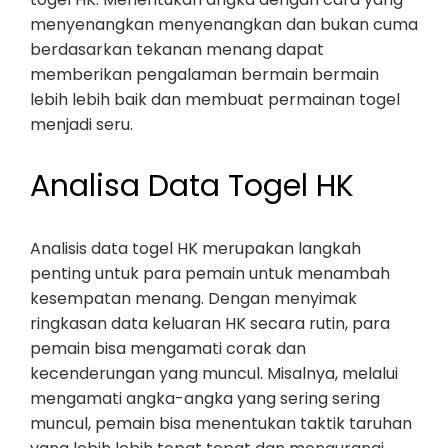
menyenangkan menyenangkan dan bukan cuma
berdasarkan tekanan menang dapat
memberikan pengalaman bermain bermain
lebih lebih baik dan membuat permainan togel
menjadi seru.
Analisa Data Togel HK
Analisis data togel HK merupakan langkah
penting untuk para pemain untuk menambah
kesempatan menang. Dengan menyimak
ringkasan data keluaran HK secara rutin, para
pemain bisa mengamati corak dan
kecenderungan yang muncul. Misalnya, melalui
mengamati angka-angka yang sering sering
muncul, pemain bisa menentukan taktik taruhan