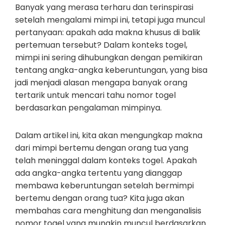
Banyak yang merasa terharu dan terinspirasi
setelah mengalami mimpi ini, tetapi juga muncul
pertanyaan: apakah ada makna khusus di balik
pertemuan tersebut? Dalam konteks togel,
mimpi ini sering dihubungkan dengan pemikiran
tentang angka-angka keberuntungan, yang bisa
jadi menjadi alasan mengapa banyak orang
tertarik untuk mencari tahu nomor togel
berdasarkan pengalaman mimpinya.
Dalam artikel ini, kita akan mengungkap makna
dari mimpi bertemu dengan orang tua yang
telah meninggal dalam konteks togel. Apakah
ada angka-angka tertentu yang dianggap
membawa keberuntungan setelah bermimpi
bertemu dengan orang tua? Kita juga akan
membahas cara menghitung dan menganalisis
nomor togel yang mungkin muncul berdasarkan