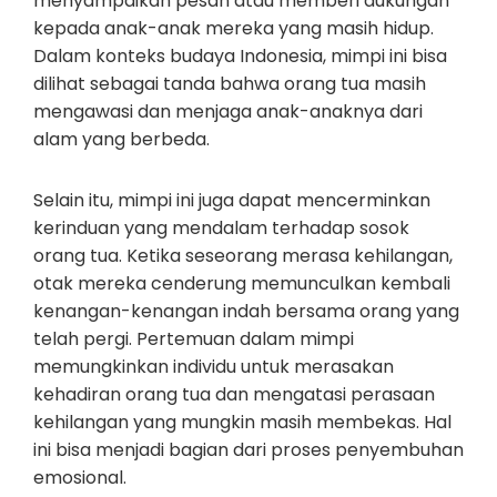
menyampaikan pesan atau memberi dukungan
kepada anak-anak mereka yang masih hidup.
Dalam konteks budaya Indonesia, mimpi ini bisa
dilihat sebagai tanda bahwa orang tua masih
mengawasi dan menjaga anak-anaknya dari
alam yang berbeda.
Selain itu, mimpi ini juga dapat mencerminkan
kerinduan yang mendalam terhadap sosok
orang tua. Ketika seseorang merasa kehilangan,
otak mereka cenderung memunculkan kembali
kenangan-kenangan indah bersama orang yang
telah pergi. Pertemuan dalam mimpi
memungkinkan individu untuk merasakan
kehadiran orang tua dan mengatasi perasaan
kehilangan yang mungkin masih membekas. Hal
ini bisa menjadi bagian dari proses penyembuhan
emosional.