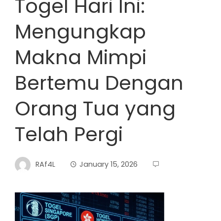
Togel Hari Ini:
Mengungkap
Makna Mimpi
Bertemu Dengan
Orang Tua yang
Telah Pergi
RAf4L
January 15, 2026