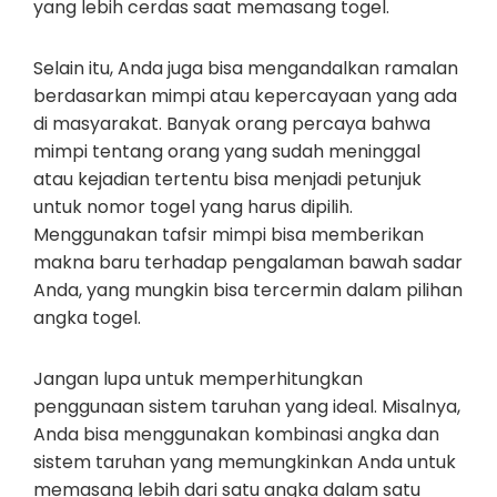
yang lebih cerdas saat memasang togel.
Selain itu, Anda juga bisa mengandalkan ramalan
berdasarkan mimpi atau kepercayaan yang ada
di masyarakat. Banyak orang percaya bahwa
mimpi tentang orang yang sudah meninggal
atau kejadian tertentu bisa menjadi petunjuk
untuk nomor togel yang harus dipilih.
Menggunakan tafsir mimpi bisa memberikan
makna baru terhadap pengalaman bawah sadar
Anda, yang mungkin bisa tercermin dalam pilihan
angka togel.
Jangan lupa untuk memperhitungkan
penggunaan sistem taruhan yang ideal. Misalnya,
Anda bisa menggunakan kombinasi angka dan
sistem taruhan yang memungkinkan Anda untuk
memasang lebih dari satu angka dalam satu