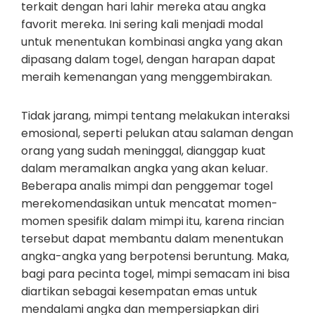
terkait dengan hari lahir mereka atau angka
favorit mereka. Ini sering kali menjadi modal
untuk menentukan kombinasi angka yang akan
dipasang dalam togel, dengan harapan dapat
meraih kemenangan yang menggembirakan.
Tidak jarang, mimpi tentang melakukan interaksi
emosional, seperti pelukan atau salaman dengan
orang yang sudah meninggal, dianggap kuat
dalam meramalkan angka yang akan keluar.
Beberapa analis mimpi dan penggemar togel
merekomendasikan untuk mencatat momen-
momen spesifik dalam mimpi itu, karena rincian
tersebut dapat membantu dalam menentukan
angka-angka yang berpotensi beruntung. Maka,
bagi para pecinta togel, mimpi semacam ini bisa
diartikan sebagai kesempatan emas untuk
mendalami angka dan mempersiapkan diri