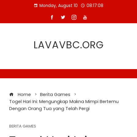
Skip
Monday, August 10
08:17:08
to
content
LAVAVBC.ORG
Home
Berita Games
Togel Hari Ini: Mengungkap Makna Mimpi Bertemu
Dengan Orang Tua yang Telah Pergi
BERITA GAMES