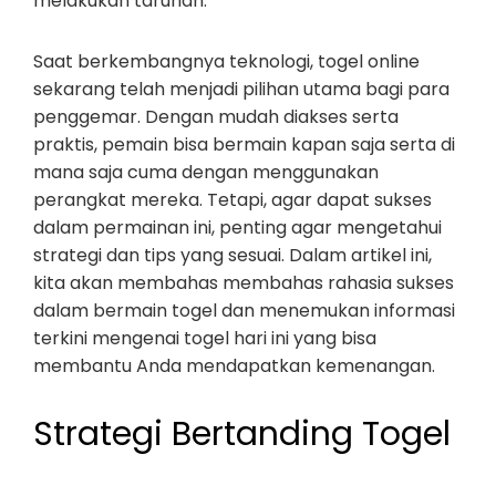
melakukan taruhan.
Saat berkembangnya teknologi, togel online
sekarang telah menjadi pilihan utama bagi para
penggemar. Dengan mudah diakses serta
praktis, pemain bisa bermain kapan saja serta di
mana saja cuma dengan menggunakan
perangkat mereka. Tetapi, agar dapat sukses
dalam permainan ini, penting agar mengetahui
strategi dan tips yang sesuai. Dalam artikel ini,
kita akan membahas membahas rahasia sukses
dalam bermain togel dan menemukan informasi
terkini mengenai togel hari ini yang bisa
membantu Anda mendapatkan kemenangan.
Strategi Bertanding Togel