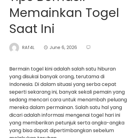
Memainkan Togel
Saat Ini
RAf4L
June 6, 2026
Bermain togel kini adalah salah satu hiburan
yang disukai banyak orang, terutama di
Indonesia. Di dalam situasi yang serba cepat
seperti sekarang ini, banyak sekali pemain yang
sedang mencari cara untuk menambah peluang
mereka dalam permainan. Salah satu hal yang
dicari adalah informasi mengenai togel hari ini
yang memberikan petunjuk serta angka-angka
yang bisa dapat dipertimbangkan sebelum