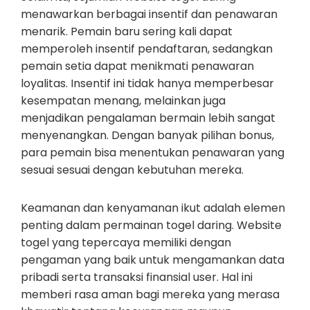
menawarkan berbagai insentif dan penawaran
menarik. Pemain baru sering kali dapat
memperoleh insentif pendaftaran, sedangkan
pemain setia dapat menikmati penawaran
loyalitas. Insentif ini tidak hanya memperbesar
kesempatan menang, melainkan juga
menjadikan pengalaman bermain lebih sangat
menyenangkan. Dengan banyak pilihan bonus,
para pemain bisa menentukan penawaran yang
sesuai sesuai dengan kebutuhan mereka.
Keamanan dan kenyamanan ikut adalah elemen
penting dalam permainan togel daring. Website
togel yang tepercaya memiliki dengan
pengaman yang baik untuk mengamankan data
pribadi serta transaksi finansial user. Hal ini
memberi rasa aman bagi mereka yang merasa