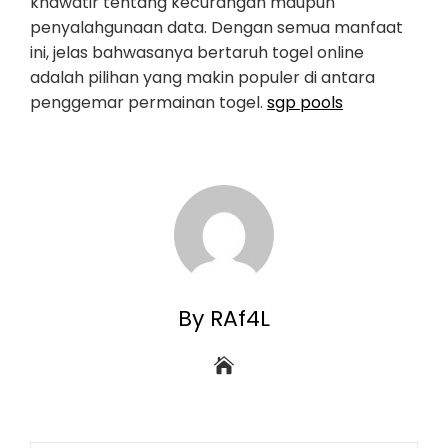
khawatir tentang kecurangan maupun
penyalahgunaan data. Dengan semua manfaat
ini, jelas bahwasanya bertaruh togel online
adalah pilihan yang makin populer di antara
penggemar permainan togel.
sgp pools
By RAf4L