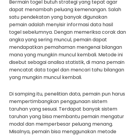
Bermain togel butuh strategi yang tepat agar
dapat menambah peluang kemenangan. Salah
satu pendekatan yang banyak digunakan
pemain adalah menyisir informasi data hasil
togel sebelumnya. Dengan memeriksa corak dan
angka yang sering muncul, pemain dapat
mendapatkan pemahaman mengenai bilangan
mana yang mungkin muncul kembali. Metode ini
disebut sebagai analisa statistik, di mana pemain
mencatat data togel dan mencari tahu bilangan
yang mungkin muncul kembali.
Di samping itu, penelitian data, pemain pun harus
mempertimbangkan penggunaan sistem
taruhan yang sesuai. Terdapat banyak sistem
taruhan yang bisa membantu pemain mengatur
modal dan memperbesar peluang menang.
Misalnya, pemain bisa menggunakan metode