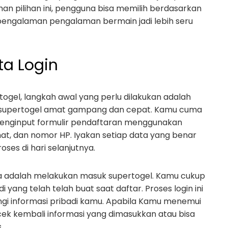
an pilihan ini, pengguna bisa memilih berdasarkan
 pengalaman pengalaman bermain jadi lebih seru
ta Login
gel, langkah awal yang perlu dilakukan adalah
 supertogel amat gampang dan cepat. Kamu cuma
 menginput formulir pendaftaran menggunakan
mat, dan nomor HP. Iyakan setiap data yang benar
es di hari selanjutnya.
ya adalah melakukan masuk supertogel. Kamu cukup
ng telah telah buat saat daftar. Proses login ini
ngi informasi pribadi kamu. Apabila Kamu menemui
ek kembali informasi yang dimasukkan atau bisa
.