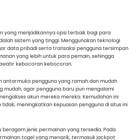
 yang menjadikannya opsi terbaik bagi para
dalah sistem yang tinggi. Menggunakan teknologi
gar data pribadi serta transaksi pengguna tersimpan
anan yang lebih untuk para pemain, sehingga
awatir kebocoran kebocoran.
engan antarmuka pengguna yang ramah dan mudah
cang mudah, agar pengguna baru pun mengalami
a mengakses akun mereka mereka. Kemudahan ini
idak, meningkatkan kepuasan pengguna di situs ini
tu beragam jenis permainan yang tersedia. Pada
rmainan togel yang menarik, termasuk jackpot