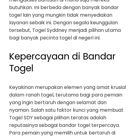
butuhkan. Ini berbeda dengan banyak bandar
togel lain yang mungkin tidak menyediakan
layanan sebaik ini. Dengan segala keunggulan
tersebut, Togel Syddney menjadi pilihan utama
bagi banyak pecinta togel di negeri ini.
Kepercayaan di Bandar
Togel
Keyakinan merupakan elemen yang amat krusial
dalam ranah togel, terutama bagi para pemain
yang ingin bertaruh dengan selamat dan
nyaman. Salah satu faktor kunci yang membuat
Togel SDY sebagai pilihan teratas adalah
reputasinya sebagai bandar togel terpercaya.
Para pemain yang memilih untuk bertaruh di