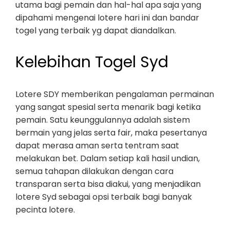
utama bagi pemain dan hal-hal apa saja yang
dipahami mengenai lotere hari ini dan bandar
togel yang terbaik yg dapat diandalkan.
Kelebihan Togel Syd
Lotere SDY memberikan pengalaman permainan
yang sangat spesial serta menarik bagi ketika
pemain. Satu keunggulannya adalah sistem
bermain yang jelas serta fair, maka pesertanya
dapat merasa aman serta tentram saat
melakukan bet. Dalam setiap kali hasil undian,
semua tahapan dilakukan dengan cara
transparan serta bisa diakui, yang menjadikan
lotere Syd sebagai opsi terbaik bagi banyak
pecinta lotere.