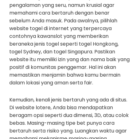
pengalaman yang seru, namun krusial agar
memahami cara bertaruh dengan benar
sebelum Anda masuk. Pada awalnya, pilihlah
website togel di internet yang terpercaya
contohnya kawanslot yang memberikan
beraneka jenis togel seperti togel Hongkong,
togel Sydney, dan togel Singapura. Pastikan
website itu memiliki izin yang dan nama baik yang
positif di komunitas penggemar. Hal ini akan
memastikan menjamin bahwa kamu bermain
dalam lokasi yang aman serta fair.
Kemudian, kenali jenis bertaruh yang ada di situs.
Di website lotere, Anda bisa mendapatkan
beragam opsi seperti dua dimensi, 3D, atau colok
bebas. Masing-masing tipe bet punya cara
bertaruh serta risiko yang. Luangkan waktu agar
memahami mekanisme masing-masing,