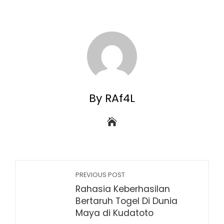
By RAf4L
PREVIOUS POST
Rahasia Keberhasilan
Bertaruh Togel Di Dunia
Maya di Kudatoto