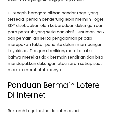
Di tengah beragam pilihan bandar togel yang
tersedia, pemain cenderung lebih memilih Togel
SDY disebabkan oleh keberadaan dukungan dari
para petaruh yang setia dan aktif. Testimoni baik
dari pemain lain serta pengalaman pribadi
merupakan faktor penentu dalam membangun
keyakinan. Dengan demikian, mereka tahu
bahwa mereka tidak bermain sendirian dan bisa
mendapatkan dukungan atau saran setiap saat
mereka membutuhkannya.
Panduan Bermain Lotere
Di Internet
Bertaruh togel online dapat menjadi