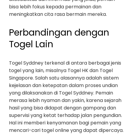
bisa lebih fokus kepada permainan dan
meningkatkan cita rasa bermain mereka.
Perbandingan dengan
Togel Lain
Togel Syddney terkenal di antara berbagai jenis
togel yang lain, misalnya Togel HK dan Togel
Singapore. Salah satu alasannya adalah sistem
kejelasan dan ketepatan dalam proses undian
yang dilaksanakan di Togel Syddney. Pemain
merasa lebih nyaman dan yakin, karena sejarah
hasil yang bisa didapat dengan gampang dan
supervisi yang ketat terhadap jalan pengundian.
Hal ini memberi kenyamanan bagi pemain yang
mencari-cari togel online yang dapat dipercaya.