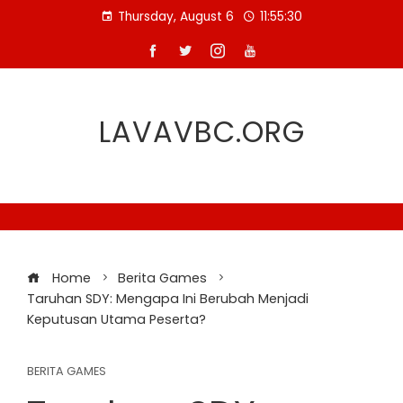
Skip
Thursday, August 6
11:55:30
to
content
LAVAVBC.ORG
Home
Berita Games
Taruhan SDY: Mengapa Ini Berubah Menjadi
Keputusan Utama Peserta?
BERITA GAMES