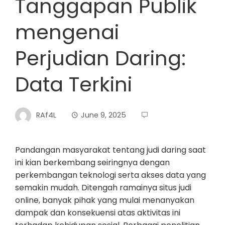
Tanggapan Publik
mengenai
Perjudian Daring:
Data Terkini
RAf4L
June 9, 2025
Pandangan masyarakat tentang judi daring saat
ini kian berkembang seiringnya dengan
perkembangan teknologi serta akses data yang
semakin mudah. Ditengah ramainya situs judi
online, banyak pihak yang mulai menanyakan
dampak dan konsekuensi atas aktivitas ini