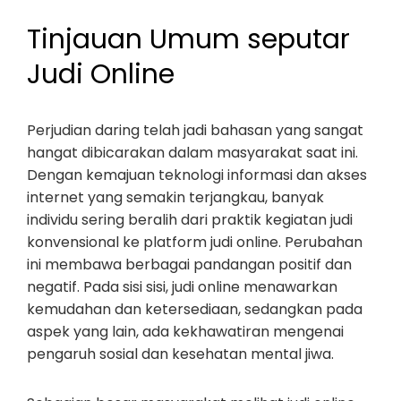
Tinjauan Umum seputar
Judi Online
Perjudian daring telah jadi bahasan yang sangat
hangat dibicarakan dalam masyarakat saat ini.
Dengan kemajuan teknologi informasi dan akses
internet yang semakin terjangkau, banyak
individu sering beralih dari praktik kegiatan judi
konvensional ke platform judi online. Perubahan
ini membawa berbagai pandangan positif dan
negatif. Pada sisi sisi, judi online menawarkan
kemudahan dan ketersediaan, sedangkan pada
aspek yang lain, ada kekhawatiran mengenai
pengaruh sosial dan kesehatan mental jiwa.