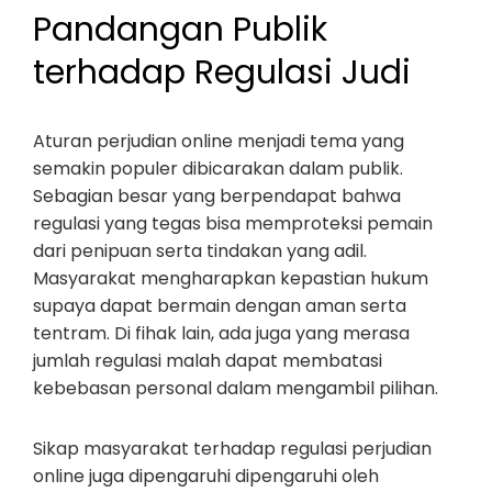
Pandangan Publik
terhadap Regulasi Judi
Aturan perjudian online menjadi tema yang
semakin populer dibicarakan dalam publik.
Sebagian besar yang berpendapat bahwa
regulasi yang tegas bisa memproteksi pemain
dari penipuan serta tindakan yang adil.
Masyarakat mengharapkan kepastian hukum
supaya dapat bermain dengan aman serta
tentram. Di fihak lain, ada juga yang merasa
jumlah regulasi malah dapat membatasi
kebebasan personal dalam mengambil pilihan.
Sikap masyarakat terhadap regulasi perjudian
online juga dipengaruhi dipengaruhi oleh