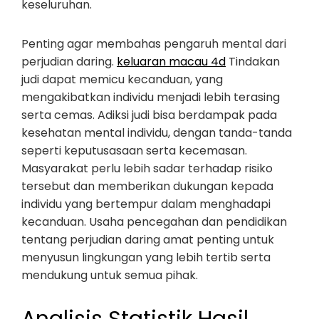
keseluruhan.
Penting agar membahas pengaruh mental dari
perjudian daring.
keluaran macau 4d
Tindakan
judi dapat memicu kecanduan, yang
mengakibatkan individu menjadi lebih terasing
serta cemas. Adiksi judi bisa berdampak pada
kesehatan mental individu, dengan tanda-tanda
seperti keputusasaan serta kecemasan.
Masyarakat perlu lebih sadar terhadap risiko
tersebut dan memberikan dukungan kepada
individu yang bertempur dalam menghadapi
kecanduan. Usaha pencegahan dan pendidikan
tentang perjudian daring amat penting untuk
menyusun lingkungan yang lebih tertib serta
mendukung untuk semua pihak.