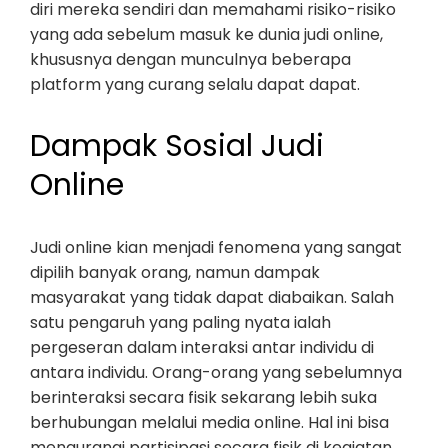
diri mereka sendiri dan memahami risiko-risiko
yang ada sebelum masuk ke dunia judi online,
khususnya dengan munculnya beberapa
platform yang curang selalu dapat dapat.
Dampak Sosial Judi
Online
Judi online kian menjadi fenomena yang sangat
dipilih banyak orang, namun dampak
masyarakat yang tidak dapat diabaikan. Salah
satu pengaruh yang paling nyata ialah
pergeseran dalam interaksi antar individu di
antara individu. Orang-orang yang sebelumnya
berinteraksi secara fisik sekarang lebih suka
berhubungan melalui media online. Hal ini bisa
mengurangi partisipasi secara fisik di kegiatan