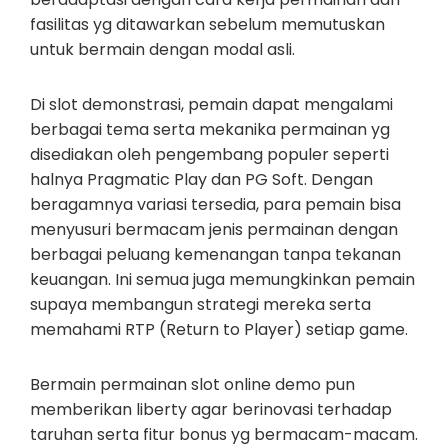
fasilitas yg ditawarkan sebelum memutuskan
untuk bermain dengan modal asli.
Di slot demonstrasi, pemain dapat mengalami
berbagai tema serta mekanika permainan yg
disediakan oleh pengembang populer seperti
halnya Pragmatic Play dan PG Soft. Dengan
beragamnya variasi tersedia, para pemain bisa
menyusuri bermacam jenis permainan dengan
berbagai peluang kemenangan tanpa tekanan
keuangan. Ini semua juga memungkinkan pemain
supaya membangun strategi mereka serta
memahami RTP (Return to Player) setiap game.
Bermain permainan slot online demo pun
memberikan liberty agar berinovasi terhadap
taruhan serta fitur bonus yg bermacam-macam.