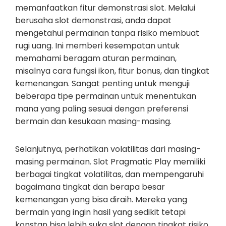
memanfaatkan fitur demonstrasi slot. Melalui
berusaha slot demonstrasi, anda dapat
mengetahui permainan tanpa risiko membuat
rugi uang. Ini memberi kesempatan untuk
memahami beragam aturan permainan,
misalnya cara fungsi ikon, fitur bonus, dan tingkat
kemenangan. Sangat penting untuk menguji
beberapa tipe permainan untuk menentukan
mana yang paling sesuai dengan preferensi
bermain dan kesukaan masing-masing.
Selanjutnya, perhatikan volatilitas dari masing-
masing permainan. Slot Pragmatic Play memiliki
berbagai tingkat volatilitas, dan mempengaruhi
bagaimana tingkat dan berapa besar
kemenangan yang bisa diraih. Mereka yang
bermain yang ingin hasil yang sedikit tetapi
konstan bisa lebih suka slot dengan tingkat risiko