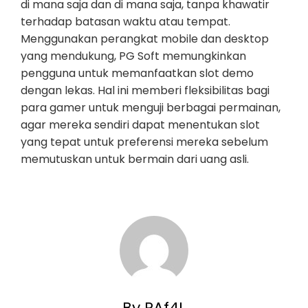
di mana saja dan di mana saja, tanpa khawatir
terhadap batasan waktu atau tempat.
Menggunakan perangkat mobile dan desktop
yang mendukung, PG Soft memungkinkan
pengguna untuk memanfaatkan slot demo
dengan lekas. Hal ini memberi fleksibilitas bagi
para gamer untuk menguji berbagai permainan,
agar mereka sendiri dapat menentukan slot
yang tepat untuk preferensi mereka sebelum
memutuskan untuk bermain dari uang asli.
By RAf4L