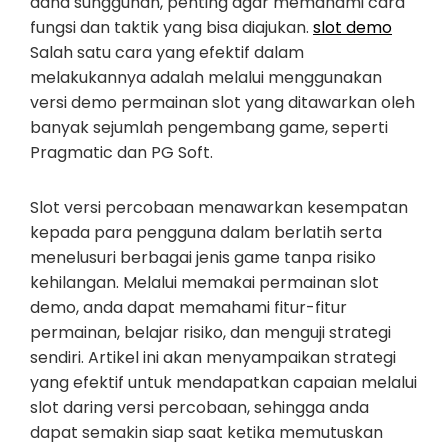
dana sungguhan, penting agar memahami cara
fungsi dan taktik yang bisa diajukan.
slot demo
Salah satu cara yang efektif dalam
melakukannya adalah melalui menggunakan
versi demo permainan slot yang ditawarkan oleh
banyak sejumlah pengembang game, seperti
Pragmatic dan PG Soft.
Slot versi percobaan menawarkan kesempatan
kepada para pengguna dalam berlatih serta
menelusuri berbagai jenis game tanpa risiko
kehilangan. Melalui memakai permainan slot
demo, anda dapat memahami fitur-fitur
permainan, belajar risiko, dan menguji strategi
sendiri. Artikel ini akan menyampaikan strategi
yang efektif untuk mendapatkan capaian melalui
slot daring versi percobaan, sehingga anda
dapat semakin siap saat ketika memutuskan