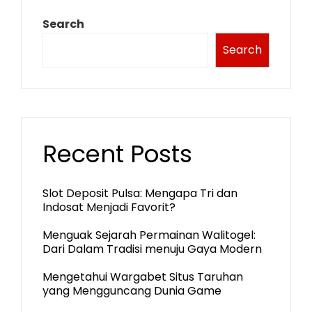
Search
Search
Recent Posts
Slot Deposit Pulsa: Mengapa Tri dan
Indosat Menjadi Favorit?
Menguak Sejarah Permainan Walitogel:
Dari Dalam Tradisi menuju Gaya Modern
Mengetahui Wargabet Situs Taruhan
yang Mengguncang Dunia Game