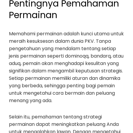
Pentingnya Pemahaman
Permainan
Memahami permainan adalah kunci utama untuk
meraih kesuksesan dalam dunia PKV. Tanpa
pengetahuan yang mendalam tentang setiap
jenis permainan seperti dominoqq, bandarq, atau
aduq, pemain akan menghadapi kesulitan yang
signifikan dalam mengambil keputusan strategis.
Setiap permainan memiliki aturan dan dinamika
yang berbeda, sehingga penting bagi pemain
untuk mengetahui cara bermain dan peluang
menang yang ada.
Selain itu, pemahaman tentang strategi
permainan dapat meningkatkan peluang Anda
untuk mengalahkan lawan. Dengan mengetahui