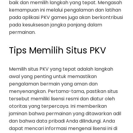
baik dan memilih langkah yang tepat. Mengasah
kemampuan ini melalui pengalaman dan latihan
pada aplikasi PKV games juga akan berkontribusi
pada kesuksesan jangka panjang dalam
permainan.
Tips Memilih Situs PKV
Memilih situs PKV yang tepat adalah langkah
awal yang penting untuk memastikan
pengalaman bermain yang aman dan
menyenangkan. Pertama-tama, pastikan situs
tersebut memiliki lisensi resmi dan diatur oleh
otoritas yang terpercaya. Ini memberikan
jaminan bahwa permainan yang ditawarkan adil
dan bahwa data pribadi Anda dilindungi. Anda
dapat mencari informasi mengenai lisensi ini di