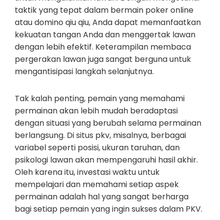
taktik yang tepat dalam bermain poker online
atau domino qiu qiu, Anda dapat memanfaatkan
kekuatan tangan Anda dan menggertak lawan
dengan lebih efektif. Keterampilan membaca
pergerakan lawan juga sangat berguna untuk
mengantisipasi langkah selanjutnya.
Tak kalah penting, pemain yang memahami
permainan akan lebih mudah beradaptasi
dengan situasi yang berubah selama permainan
berlangsung. Di situs pkv, misalnya, berbagai
variabel seperti posisi, ukuran taruhan, dan
psikologi lawan akan mempengaruhi hasil akhir.
Oleh karena itu, investasi waktu untuk
mempelajari dan memahami setiap aspek
permainan adalah hal yang sangat berharga
bagi setiap pemain yang ingin sukses dalam PKV.