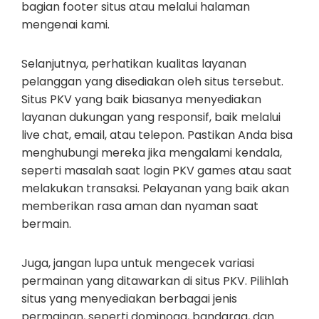
bagian footer situs atau melalui halaman
mengenai kami.
Selanjutnya, perhatikan kualitas layanan
pelanggan yang disediakan oleh situs tersebut.
Situs PKV yang baik biasanya menyediakan
layanan dukungan yang responsif, baik melalui
live chat, email, atau telepon. Pastikan Anda bisa
menghubungi mereka jika mengalami kendala,
seperti masalah saat login PKV games atau saat
melakukan transaksi. Pelayanan yang baik akan
memberikan rasa aman dan nyaman saat
bermain.
Juga, jangan lupa untuk mengecek variasi
permainan yang ditawarkan di situs PKV. Pilihlah
situs yang menyediakan berbagai jenis
permainan, seperti dominoqq, bandarqq, dan