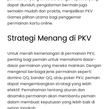
dapat diunduh, pengalaman bermain juga
semakin mudah dan praktis, menjadikan PKV
Games pilihan utama bagi penggemar
permainan kartu online.
Strategi Menang di PKV
Untuk meraih kemenangan di permainan PKV,
penting bagi pemain untuk memahami dasar-
dasar permainan yang mereka mainkan. Dengan
mengenal berbagai jenis permainan seperti
domino QQ, bandar QQ, atau poker PKV, pemain
dapat mengembangkan strategi yang lebih
efektif. Pemahaman tentang aturan dan
dinamika permainan akan membantu pemain
dalam membuat keputusan yang lebih baik di
setiap langkah.