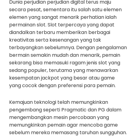
Dunia perjudian perjudian digital terus maju
secara pesat, sementara itu salah satu elemen
elemen yang sangat menarik perhatian ialah
permainan slot. Slot terpercaya yang dapat
diandalkan terbaru memberikan berbagai
kreativitas serta kesenangan yang tak
terbayangkan sebelumnya. Dengan pengalaman
bermain semakin mudah dan menarik, pemain
sekarang bisa memasuki ragam jenis slot yang
sedang populer, terutama yang menawarkan
kesempatan jackpot yang besar atau game
yang cocok dengan preferensi para pemain.
Kemajuan teknologi telah memungkinkan
pengembang seperti Pragmatic dan PG dalam
mengembangkan mesin percobaan yang
memungkinkan pemain agar mencoba game
sebelum mereka memasang taruhan sungguhan.