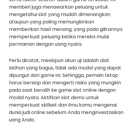
memberi juga menawarkan peluang untuk
mengetahui slot yang mudah dimenangkan
ataupun yang paling memungkinkan
memberikan hasil menang, yang pada gilirannya
memperkuat peluang ketika mereka mulai
permainan dengan uang nyata.
Perlu dicatat, meskipun akun uji adalah alat
latihan yang bagus, tidak ada modal yang dapat
dipungut dari game ini. Sehingga, pemain tetap
harus bersiap dan mengerti risiko yang mungkin
pada saat beralih ke game slot online dengan
modal nyata. Aktifkan slot demo untuk
memperkuat skillset dan ilmu kamu mengenai
dunia judi online sebelum Anda menginvestasikan
uang Anda.