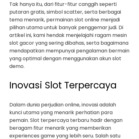
Tak hanya itu, dari fitur-fitur canggih seperti
putaran gratis, simbol scatter, serta berbagai
tema menarik, permainan slot online menjadi
pilihan utama untuk banyak penggemar judi. Di
artikel ini, kami hendak menjelajahi ragam mesin
slot gacor yang sering dibahas, serta bagaimana
mendapatkan mempunyai pengalaman bermain
yang optimal dengan menggunakan akun slot
demo.
Inovasi Slot Terpercaya
Dalam dunia perjudian online, inovasi adalah
kunci utama yang menarik perhatian para
pemain. Slot terpercaya terbaru hadir dengan
beragam fitur menarik yang memberikan
experiences game yang lebih seru. Salah satu