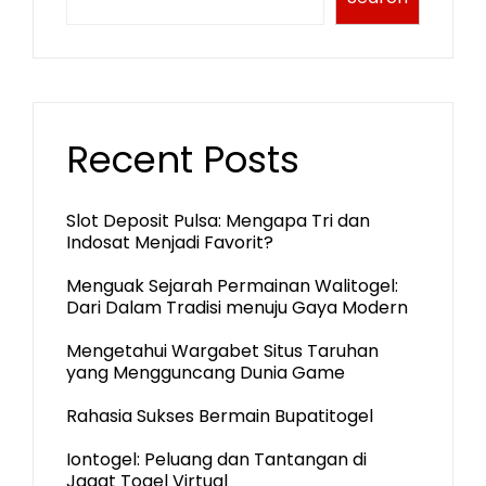
Recent Posts
Slot Deposit Pulsa: Mengapa Tri dan
Indosat Menjadi Favorit?
Menguak Sejarah Permainan Walitogel:
Dari Dalam Tradisi menuju Gaya Modern
Mengetahui Wargabet Situs Taruhan
yang Mengguncang Dunia Game
Rahasia Sukses Bermain Bupatitogel
Iontogel: Peluang dan Tantangan di
Jagat Togel Virtual