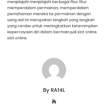
menjelajahi menjelajahi berbagai fitur fitur
memperdalam permainan, memperdalam
pemahaman mereka ke permainan dengan
uang asli Ini merupakan langkah yang langkah
yang cerdas untuk meningkatkan keterampilan
kepercayaan diri dalam bermain judi slot online.
slot online.
By RAf4L