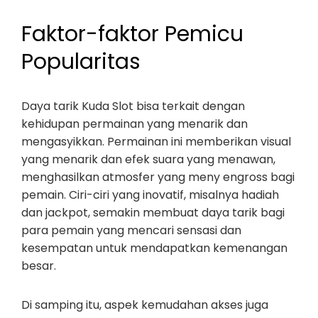
Faktor-faktor Pemicu
Popularitas
Daya tarik Kuda Slot bisa terkait dengan
kehidupan permainan yang menarik dan
mengasyikkan. Permainan ini memberikan visual
yang menarik dan efek suara yang menawan,
menghasilkan atmosfer yang meny engross bagi
pemain. Ciri-ciri yang inovatif, misalnya hadiah
dan jackpot, semakin membuat daya tarik bagi
para pemain yang mencari sensasi dan
kesempatan untuk mendapatkan kemenangan
besar.
Di samping itu, aspek kemudahan akses juga