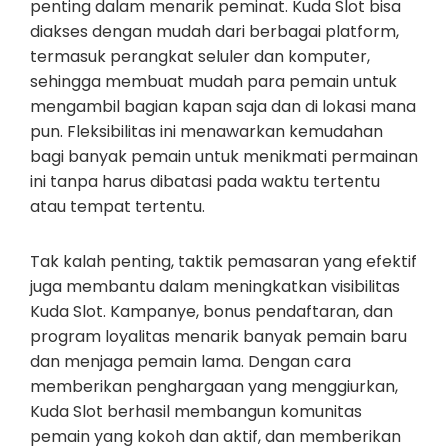
penting dalam menarik peminat. Kuda Slot bisa
diakses dengan mudah dari berbagai platform,
termasuk perangkat seluler dan komputer,
sehingga membuat mudah para pemain untuk
mengambil bagian kapan saja dan di lokasi mana
pun. Fleksibilitas ini menawarkan kemudahan
bagi banyak pemain untuk menikmati permainan
ini tanpa harus dibatasi pada waktu tertentu
atau tempat tertentu.
Tak kalah penting, taktik pemasaran yang efektif
juga membantu dalam meningkatkan visibilitas
Kuda Slot. Kampanye, bonus pendaftaran, dan
program loyalitas menarik banyak pemain baru
dan menjaga pemain lama. Dengan cara
memberikan penghargaan yang menggiurkan,
Kuda Slot berhasil membangun komunitas
pemain yang kokoh dan aktif, dan memberikan