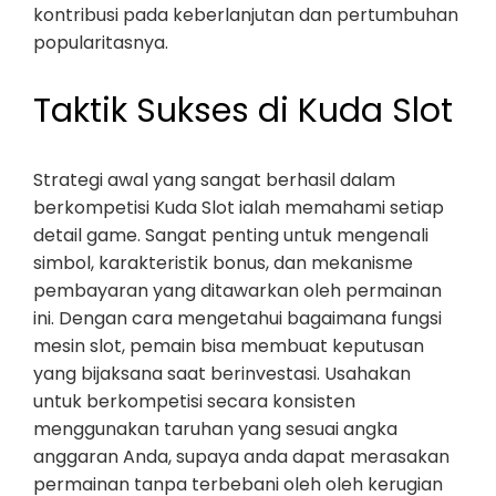
kontribusi pada keberlanjutan dan pertumbuhan
popularitasnya.
Taktik Sukses di Kuda Slot
Strategi awal yang sangat berhasil dalam
berkompetisi Kuda Slot ialah memahami setiap
detail game. Sangat penting untuk mengenali
simbol, karakteristik bonus, dan mekanisme
pembayaran yang ditawarkan oleh permainan
ini. Dengan cara mengetahui bagaimana fungsi
mesin slot, pemain bisa membuat keputusan
yang bijaksana saat berinvestasi. Usahakan
untuk berkompetisi secara konsisten
menggunakan taruhan yang sesuai angka
anggaran Anda, supaya anda dapat merasakan
permainan tanpa terbebani oleh oleh kerugian