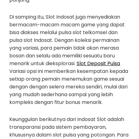
Di samping itu, Slot Indosat juga menyediakan
bermacam-macam macam game yang dapat
bisa diakses melalui pulsa slot telkomsel dan
pulsa slot Indosat. Dengan koleksi permainan
yang variasi, para pemain tidak akan merasa
bosan dan selalu ada memiliki sesuatu baru
menarik untuk dieksplorasi.
Slot Deposit Pulsa
Variasi opsi ini memberikan kesempatan kepada
setiap orang pemain menemukan game sesuai
dengan dengan selera mereka sendiri, mulai dari
yang mudah sederhana sampai yang lebih
kompleks dengan fitur bonus menarik.
Keunggulan berikutnya dari Indosat Slot adalah
transparansi pada sistem pembayaran,
khususnya dalam slot pulsa yang potongan. Para