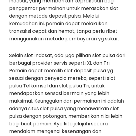
Indosat, yang memberikan kepraktisan bagi
penggemar permainan untuk merasakan slot
dengan metode deposit pulsa. Melalui
kemudahan ini, pemain dapat melakukan
transaksi cepat dan hemat, tanpa perlu ribet
menggunakan metode pembayaran yg sukar.
Selain slot Indosat, ada juga pilihan slot pulsa dari
berbagai provider servis seperti XL dan Tri.
Pemain dapat memilih slot deposit pulsa yg
sesuai dengan penyedia mereka, seperti slot
pulsa Telkomsel dan slot pulsa Tri, untuk
mendapatkan sensasi bermain yang lebih
maksimal. Keunggulan dari permainan ini adalah
adanya situs slot pulsa yang menawarkan slot
pulsa dengan potongan, memberikan nilai lebih
bagi buat pemain. Ayo kita jelajahi secara
mendalam mengenai kesenangan dan