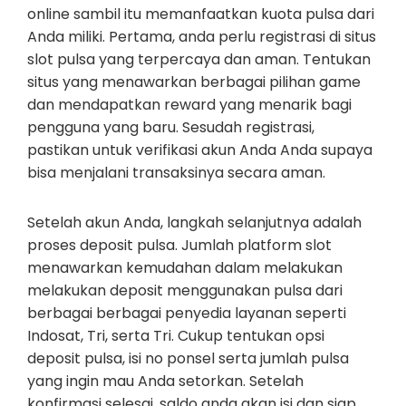
online sambil itu memanfaatkan kuota pulsa dari
Anda miliki. Pertama, anda perlu registrasi di situs
slot pulsa yang terpercaya dan aman. Tentukan
situs yang menawarkan berbagai pilihan game
dan mendapatkan reward yang menarik bagi
pengguna yang baru. Sesudah registrasi,
pastikan untuk verifikasi akun Anda Anda supaya
bisa menjalani transaksinya secara aman.
Setelah akun Anda, langkah selanjutnya adalah
proses deposit pulsa. Jumlah platform slot
menawarkan kemudahan dalam melakukan
melakukan deposit menggunakan pulsa dari
berbagai berbagai penyedia layanan seperti
Indosat, Tri, serta Tri. Cukup tentukan opsi
deposit pulsa, isi no ponsel serta jumlah pulsa
yang ingin mau Anda setorkan. Setelah
konfirmasi selesai, saldo anda akan isi dan siap