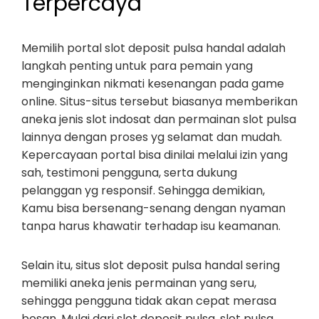
Terpercaya
Memilih portal slot deposit pulsa handal adalah
langkah penting untuk para pemain yang
menginginkan nikmati kesenangan pada game
online. Situs-situs tersebut biasanya memberikan
aneka jenis slot indosat dan permainan slot pulsa
lainnya dengan proses yg selamat dan mudah.
Kepercayaan portal bisa dinilai melalui izin yang
sah, testimoni pengguna, serta dukung
pelanggan yg responsif. Sehingga demikian,
Kamu bisa bersenang-senang dengan nyaman
tanpa harus khawatir terhadap isu keamanan.
Selain itu, situs slot deposit pulsa handal sering
memiliki aneka jenis permainan yang seru,
sehingga pengguna tidak akan cepat merasa
bosan. Mulai dari slot deposit pulsa, slot pulsa