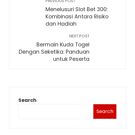
PREVIOUS POST
Menelusuri Slot Bet 300:
Kombinasi Antara Risiko
dan Hadiah
NEXT POST
Bermain Kuda Togel
Dengan Seketika: Panduan
untuk Peserta
Search
Search