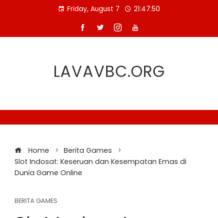
Skip
Friday, August 7
21:47:50
to
content
LAVAVBC.ORG
Home
Berita Games
Slot Indosat: Keseruan dan Kesempatan Emas di
Dunia Game Online
BERITA GAMES