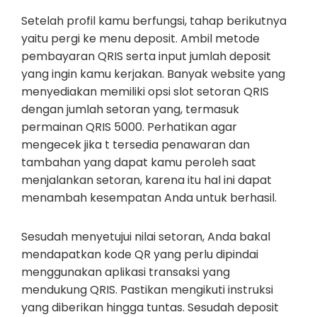
Setelah profil kamu berfungsi, tahap berikutnya
yaitu pergi ke menu deposit. Ambil metode
pembayaran QRIS serta input jumlah deposit
yang ingin kamu kerjakan. Banyak website yang
menyediakan memiliki opsi slot setoran QRIS
dengan jumlah setoran yang, termasuk
permainan QRIS 5000. Perhatikan agar
mengecek jika t tersedia penawaran dan
tambahan yang dapat kamu peroleh saat
menjalankan setoran, karena itu hal ini dapat
menambah kesempatan Anda untuk berhasil.
Sesudah menyetujui nilai setoran, Anda bakal
mendapatkan kode QR yang perlu dipindai
menggunakan aplikasi transaksi yang
mendukung QRIS. Pastikan mengikuti instruksi
yang diberikan hingga tuntas. Sesudah deposit