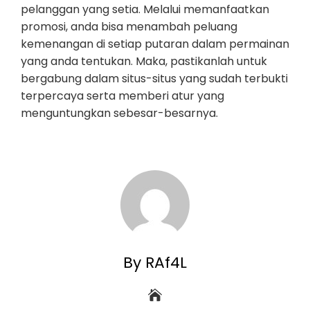
pelanggan yang setia. Melalui memanfaatkan
promosi, anda bisa menambah peluang
kemenangan di setiap putaran dalam permainan
yang anda tentukan. Maka, pastikanlah untuk
bergabung dalam situs-situs yang sudah terbukti
terpercaya serta memberi atur yang
menguntungkan sebesar-besarnya.
By RAf4L