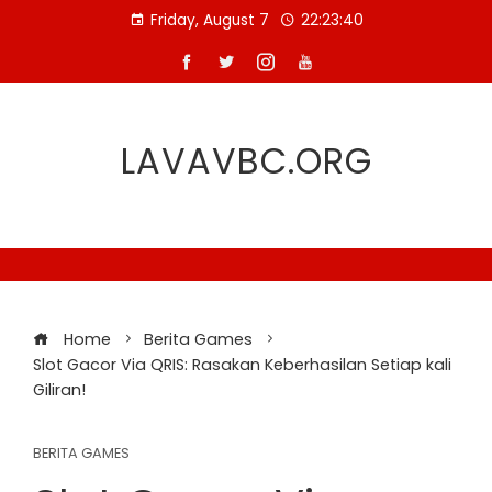
Skip
Friday, August 7
22:23:40
to
content
LAVAVBC.ORG
Home
Berita Games
Slot Gacor Via QRIS: Rasakan Keberhasilan Setiap kali
Giliran!
BERITA GAMES