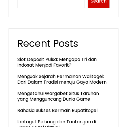
Search
Recent Posts
Slot Deposit Pulsa: Mengapa Tri dan
Indosat Menjadi Favorit?
Menguak Sejarah Permainan Walitogel:
Dari Dalam Tradisi menuju Gaya Modern
Mengetahui Wargabet Situs Taruhan
yang Mengguncang Dunia Game
Rahasia Sukses Bermain Bupatitogel
Iontogel: Peluang dan Tantangan di