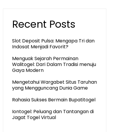
Recent Posts
Slot Deposit Pulsa: Mengapa Tri dan
Indosat Menjadi Favorit?
Menguak Sejarah Permainan
Walitogel: Dari Dalam Tradisi menuju
Gaya Modern
Mengetahui Wargabet Situs Taruhan
yang Mengguncang Dunia Game
Rahasia Sukses Bermain Bupatitogel
Iontogel: Peluang dan Tantangan di
Jagat Togel Virtual