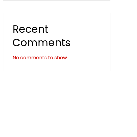
Recent
Comments
No comments to show.