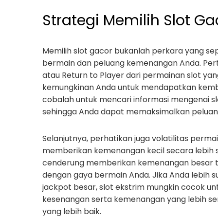
Strategi Memilih Slot Ga
Memilih slot gacor bukanlah perkara yang se
bermain dan peluang kemenangan Anda. Per
atau Return to Player dari permainan slot yang
kemungkinan Anda untuk mendapatkan kembali
cobalah untuk mencari informasi mengenai sl
sehingga Anda dapat memaksimalkan peluan
Selanjutnya, perhatikan juga volatilitas perma
memberikan kemenangan kecil secara lebih ser
cenderung memberikan kemenangan besar tapi le
dengan gaya bermain Anda. Jika Anda lebih s
jackpot besar, slot ekstrim mungkin cocok un
kesenangan serta kemenangan yang lebih sering
yang lebih baik.