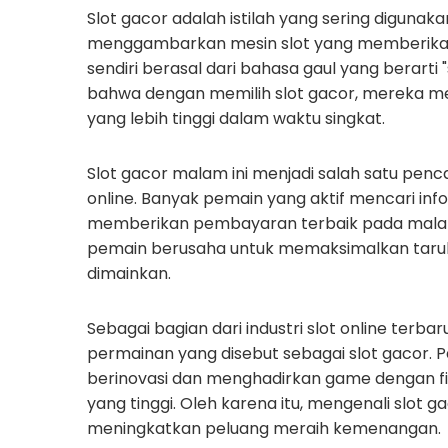
Slot gacor adalah istilah yang sering digunak
menggambarkan mesin slot yang memberikan 
sendiri berasal dari bahasa gaul yang berarti
bahwa dengan memilih slot gacor, mereka mem
yang lebih tinggi dalam waktu singkat.
Slot gacor malam ini menjadi salah satu penc
online. Banyak pemain yang aktif mencari in
memberikan pembayaran terbaik pada malam 
pemain berusaha untuk memaksimalkan taruh
dimainkan.
Sebagai bagian dari industri slot online terb
permainan yang disebut sebagai slot gacor. 
berinovasi dan menghadirkan game dengan fitu
yang tinggi. Oleh karena itu, mengenali slot g
meningkatkan peluang meraih kemenangan.