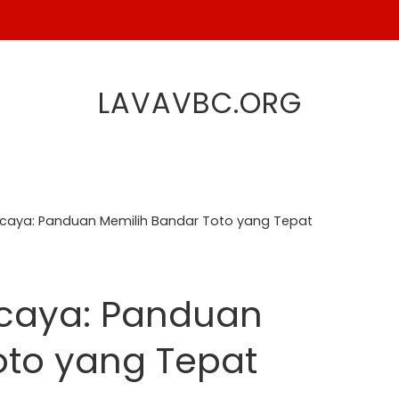
LAVAVBC.ORG
ercaya: Panduan Memilih Bandar Toto yang Tepat
rcaya: Panduan
oto yang Tepat