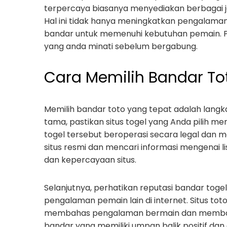
terpercaya biasanya menyediakan berbagai je
Hal ini tidak hanya meningkatkan pengalama
bandar untuk memenuhi kebutuhan pemain. P
yang anda minati sebelum bergabung.
Cara Memilih Bandar To
Memilih bandar toto yang tepat adalah langk
tama, pastikan situs togel yang Anda pilih mem
togel tersebut beroperasi secara legal dan me
situs resmi dan mencari informasi mengenai 
dan kepercayaan situs.
Selanjutnya, perhatikan reputasi bandar toge
pengalaman pemain lain di internet. Situs tot
membahas pengalaman bermain dan membagikan
bandar yang memiliki umpan balik positif dan 