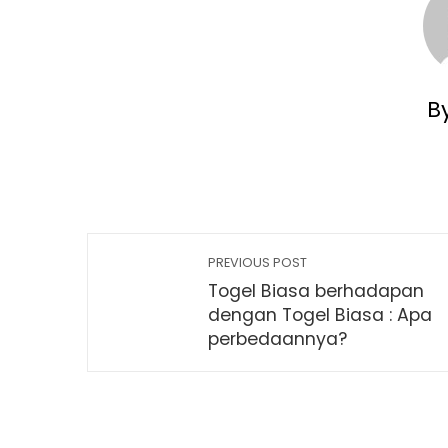
B
PREVIOUS POST
Togel Biasa berhadapan
dengan Togel Biasa : Apa
perbedaannya?