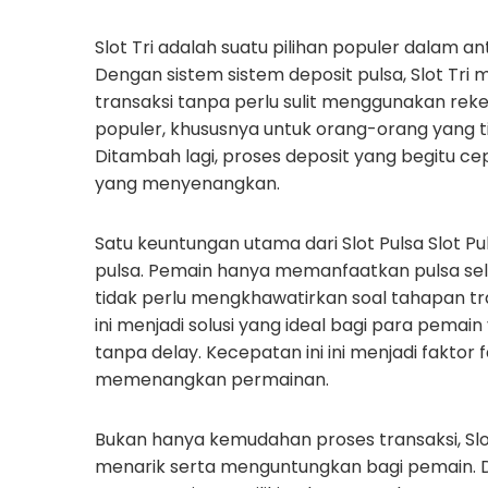
Slot Tri adalah suatu pilihan populer dalam a
Dengan sistem sistem deposit pulsa, Slot T
transaksi tanpa perlu sulit menggunakan reke
populer, khususnya untuk orang-orang yang ti
Ditambah lagi, proses deposit yang begitu c
yang menyenangkan.
Satu keuntungan utama dari Slot Pulsa Slot Pu
pulsa. Pemain hanya memanfaatkan pulsa selu
tidak perlu mengkhawatirkan soal tahapan tr
ini menjadi solusi yang ideal bagi para pemain
tanpa delay. Kecepatan ini ini menjadi fakt
memenangkan permainan.
Bukan hanya kemudahan proses transaksi, Sl
menarik serta menguntungkan bagi pemain. 