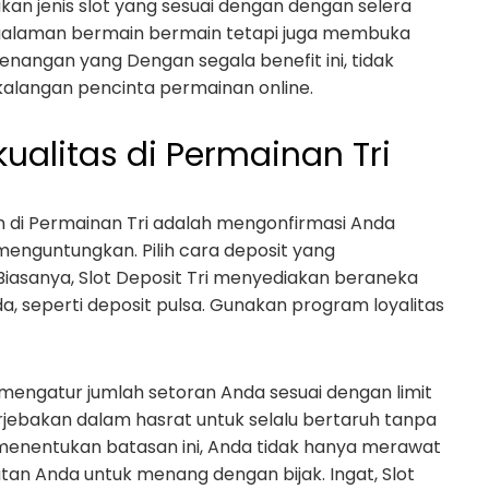
an jenis slot yang sesuai dengan dengan selera
engalaman bermain bermain tetapi juga membuka
angan yang Dengan segala benefit ini, tidak
di kalangan pencinta permainan online.
ualitas di Permainan Tri
n di Permainan Tri adalah mengonfirmasi Anda
enguntungkan. Pilih cara deposit yang
asanya, Slot Deposit Tri menyediakan beraneka
, seperti deposit pulsa. Gunakan program loyalitas
 mengatur jumlah setoran Anda sesuai dengan limit
rjebakan dalam hasrat untuk selalu bertaruh tanpa
menentukan batasan ini, Anda tidak hanya merawat
an Anda untuk menang dengan bijak. Ingat, Slot