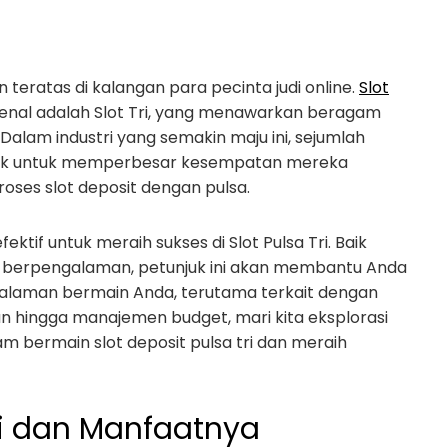
n teratas di kalangan para pecinta judi online.
Slot
kenal adalah Slot Tri, yang menawarkan beragam
. Dalam industri yang semakin maju ini, sejumlah
aik untuk memperbesar kesempatan mereka
ses slot deposit dengan pulsa.
ktif untuk meraih sukses di Slot Pulsa Tri. Baik
h berpengalaman, petunjuk ini akan membantu Anda
laman bermain Anda, terutama terkait dengan
nan hingga manajemen budget, mari kita eksplorasi
 bermain slot deposit pulsa tri dan meraih
i dan Manfaatnya