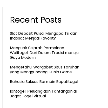
Recent Posts
Slot Deposit Pulsa: Mengapa Tri dan
Indosat Menjadi Favorit?
Menguak Sejarah Permainan
Walitogel: Dari Dalam Tradisi menuju
Gaya Modern
Mengetahui Wargabet Situs Taruhan
yang Mengguncang Dunia Game
Rahasia Sukses Bermain Bupatitogel
Iontogel: Peluang dan Tantangan di
Jagat Togel Virtual