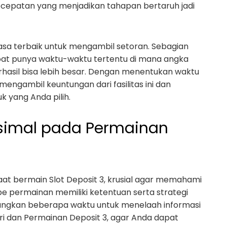
cepatan yang menjadikan tahapan bertaruh jadi
masa terbaik untuk mengambil setoran. Sebagian
apat punya waktu-waktu tertentu di mana angka
rhasil bisa lebih besar. Dengan menentukan waktu
engambil keuntungan dari fasilitas ini dan
 yang Anda pilih.
imal pada Permainan
 bermain Slot Deposit 3, krusial agar memahami
ipe permainan memiliki ketentuan serta strategi
, luangkan beberapa waktu untuk menelaah informasi
i dan Permainan Deposit 3, agar Anda dapat