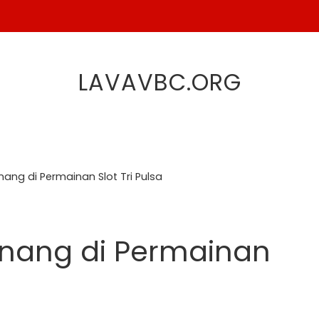
LAVAVBC.ORG
nang di Permainan Slot Tri Pulsa
enang di Permainan