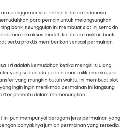
ntara penggemar slot online di dalam Indonesia.
ri memudahkan para pemain untuk melangsungkan
ning bank. Keunggulan ini membuat slot ini semakin
dak memiliki akses mudah ke dalam fasilitas bank.
epat serta praktis memberikan sensasi permainan
lsa Tri adalah kemudahan ketika mengisi isi ulang
ler yang sudah ada pada nomor milik mereka, jadi
ansfer yang mungkin butuh waktu. Ini membuat slot
 yang ingin ingin menikmati permainan ini langsung
or faktor penentu dalam memenangkan
ot ini pun mempunyai beragam jenis permainan yang
Dengan banyaknya jumlah permainan yang tersedia,