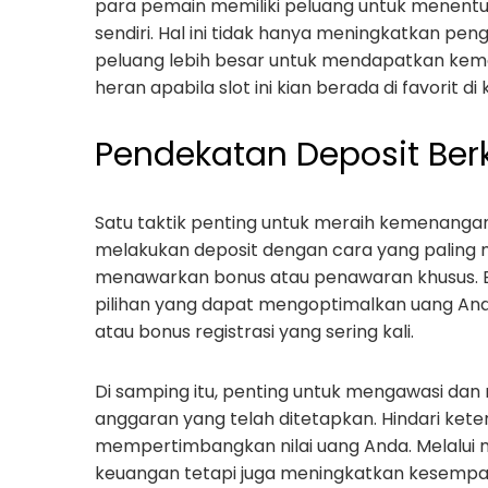
para pemain memiliki peluang untuk menentuk
sendiri. Hal ini tidak hanya meningkatkan p
peluang lebih besar untuk mendapatkan kemen
heran apabila slot ini kian berada di favorit 
Pendekatan Deposit Berk
Satu taktik penting untuk meraih kemenanga
melakukan deposit dengan cara yang paling m
menawarkan bonus atau penawaran khusus. Bi
pilihan yang dapat mengoptimalkan uang Anda
atau bonus registrasi yang sering kali.
Di samping itu, penting untuk mengawasi dan
anggaran yang telah ditetapkan. Hindari kete
mempertimbangkan nilai uang Anda. Melalui 
keuangan tetapi juga meningkatkan kesempat