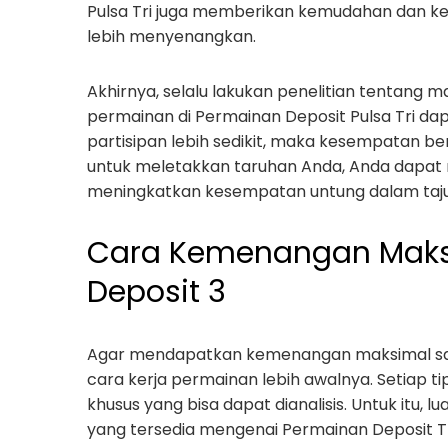
Pulsa Tri juga memberikan kemudahan dan ke
lebih menyenangkan.
Akhirnya, selalu lakukan penelitian tentang 
permainan di Permainan Deposit Pulsa Tri d
partisipan lebih sedikit, maka kesempatan be
untuk meletakkan taruhan Anda, Anda dapat m
meningkatkan kesempatan untung dalam tajuk
Cara Kemenangan Maks
Deposit 3
Agar mendapatkan kemenangan maksimal saat
cara kerja permainan lebih awalnya. Setiap t
khusus yang bisa dapat dianalisis. Untuk itu
yang tersedia mengenai Permainan Deposit Tr