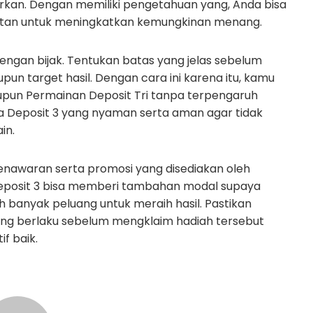
rkan. Dengan memiliki pengetahuan yang, Anda bisa
an untuk meningkatkan kemungkinan menang.
engan bijak. Tentukan batas yang jelas sebelum
pun target hasil. Dengan cara ini karena itu, kamu
un Permainan Deposit Tri tanpa terpengaruh
a Deposit 3 yang nyaman serta aman agar tidak
in.
nawaran serta promosi yang disediakan oleh
eposit 3 bisa memberi tambahan modal supaya
h banyak peluang untuk meraih hasil. Pastikan
ang berlaku sebelum mengklaim hadiah tersebut
f baik.