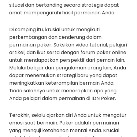
situasi dan bertanding secara strategis dapat
amat mempengaruhi hasil permainan Anda.
Di samping itu, krusial untuk mengikuti
perkembangan dan cenderung dalam
permainan poker. Saksikan video tutorial, pelajari
artikel, dan ikut serta dengan forum poker online
untuk mendapatkan perspektif dari pemain lain.
Melalui belajar dari pengalaman orang lain, Anda
dapat menemukan strategi baru yang dapat
meningkatkan keterampilan bermain Anda.
Tiada salahnya untuk menerapkan apa yang
Anda pelajari dalam permainan di IDN Poker.
Terakhir, selalu ajarkan diri Anda untuk mengatur
emosi saat bermain. Poker adalah permainan
yang menguji ketahanan mental Anda. Krucial