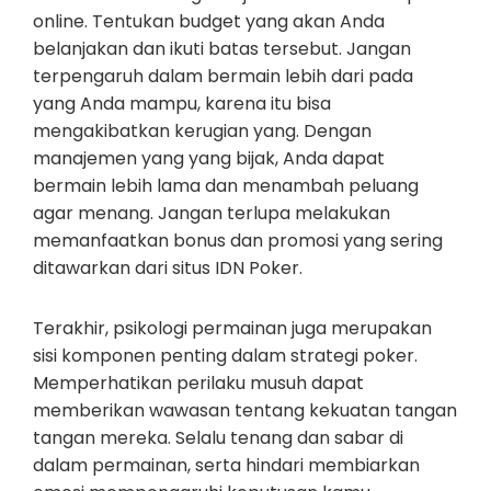
online. Tentukan budget yang akan Anda
belanjakan dan ikuti batas tersebut. Jangan
terpengaruh dalam bermain lebih dari pada
yang Anda mampu, karena itu bisa
mengakibatkan kerugian yang. Dengan
manajemen yang yang bijak, Anda dapat
bermain lebih lama dan menambah peluang
agar menang. Jangan terlupa melakukan
memanfaatkan bonus dan promosi yang sering
ditawarkan dari situs IDN Poker.
Terakhir, psikologi permainan juga merupakan
sisi komponen penting dalam strategi poker.
Memperhatikan perilaku musuh dapat
memberikan wawasan tentang kekuatan tangan
tangan mereka. Selalu tenang dan sabar di
dalam permainan, serta hindari membiarkan