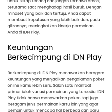
untuk tetap tenang dan jangan terbawa emosi,
terutama saat menghadapi hasil buruk. Dengan
mindset yang baik dan tertuju, Anda dapat
membuat keputusan yang lebih baik dan, pada
gilirannya, meningkatkan kinerja permainan
Anda di IDN Play.
Keuntungan
Berkecimpung di IDN Play
Berkecimpung di IDN Play menawarkan beragam
keuntungan yang menjadikan pengalaman poker
online kamu lebih seru. Salah satu manfaat
primer ialah variasi permainan yang tersedia. IDN
Play tidak hanya menawarkan poker, tapi juga
beragam jenis permainan kartu lain yang agar
pemain untuk mencoba hal berbeda dan baru.