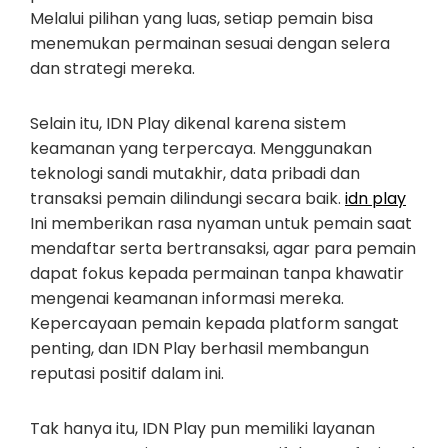
Melalui pilihan yang luas, setiap pemain bisa
menemukan permainan sesuai dengan selera
dan strategi mereka.
Selain itu, IDN Play dikenal karena sistem
keamanan yang terpercaya. Menggunakan
teknologi sandi mutakhir, data pribadi dan
transaksi pemain dilindungi secara baik.
idn play
Ini memberikan rasa nyaman untuk pemain saat
mendaftar serta bertransaksi, agar para pemain
dapat fokus kepada permainan tanpa khawatir
mengenai keamanan informasi mereka.
Kepercayaan pemain kepada platform sangat
penting, dan IDN Play berhasil membangun
reputasi positif dalam ini.
Tak hanya itu, IDN Play pun memiliki layanan