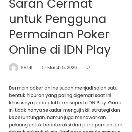
Saran Cermat
untuk Pengguna
Permainan Poker
Online di IDN Play
RAf4L
March 5, 2026
Bermain poker online sudah menjadi salah satu
bentuk hiburan yang paling digemari saat ini
khususnya pada platform seperti IDN Play. Game
ini tidak hanya sekadar menguji skill strategi dan
keberuntungan, namun juga menawarkan
peluang untuk berinteraksi dari para pemain dari