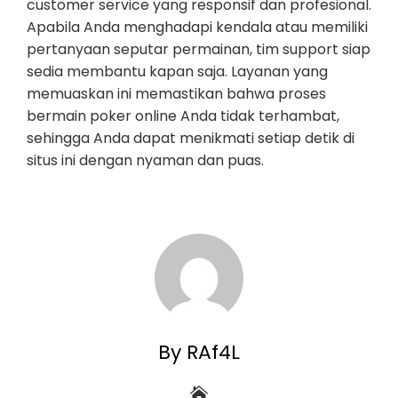
customer service yang responsif dan profesional.
Apabila Anda menghadapi kendala atau memiliki
pertanyaan seputar permainan, tim support siap
sedia membantu kapan saja. Layanan yang
memuaskan ini memastikan bahwa proses
bermain poker online Anda tidak terhambat,
sehingga Anda dapat menikmati setiap detik di
situs ini dengan nyaman dan puas.
By RAf4L