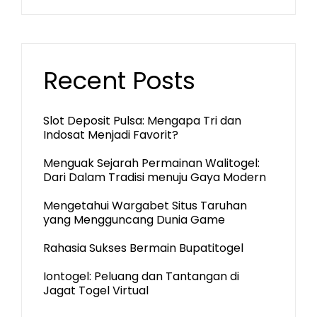
Recent Posts
Slot Deposit Pulsa: Mengapa Tri dan
Indosat Menjadi Favorit?
Menguak Sejarah Permainan Walitogel:
Dari Dalam Tradisi menuju Gaya Modern
Mengetahui Wargabet Situs Taruhan
yang Mengguncang Dunia Game
Rahasia Sukses Bermain Bupatitogel
Iontogel: Peluang dan Tantangan di
Jagat Togel Virtual