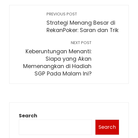
PREVIOUS POST
Strategi Menang Besar di
RekanPoker: Saran dan Trik
NEXT POST
Keberuntungan Menanti:
Siapa yang Akan
Memenangkan di Hadiah
SGP Pada Malam Ini?
Search
Search