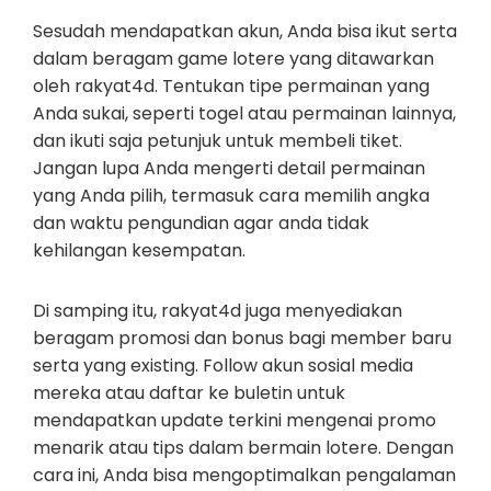
Sesudah mendapatkan akun, Anda bisa ikut serta
dalam beragam game lotere yang ditawarkan
oleh rakyat4d. Tentukan tipe permainan yang
Anda sukai, seperti togel atau permainan lainnya,
dan ikuti saja petunjuk untuk membeli tiket.
Jangan lupa Anda mengerti detail permainan
yang Anda pilih, termasuk cara memilih angka
dan waktu pengundian agar anda tidak
kehilangan kesempatan.
Di samping itu, rakyat4d juga menyediakan
beragam promosi dan bonus bagi member baru
serta yang existing. Follow akun sosial media
mereka atau daftar ke buletin untuk
mendapatkan update terkini mengenai promo
menarik atau tips dalam bermain lotere. Dengan
cara ini, Anda bisa mengoptimalkan pengalaman