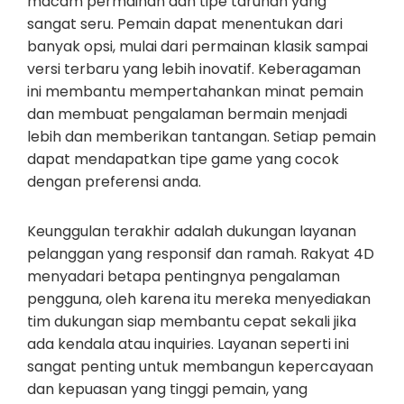
macam permainan dan tipe taruhan yang
sangat seru. Pemain dapat menentukan dari
banyak opsi, mulai dari permainan klasik sampai
versi terbaru yang lebih inovatif. Keberagaman
ini membantu mempertahankan minat pemain
dan membuat pengalaman bermain menjadi
lebih dan memberikan tantangan. Setiap pemain
dapat mendapatkan tipe game yang cocok
dengan preferensi anda.
Keunggulan terakhir adalah dukungan layanan
pelanggan yang responsif dan ramah. Rakyat 4D
menyadari betapa pentingnya pengalaman
pengguna, oleh karena itu mereka menyediakan
tim dukungan siap membantu cepat sekali jika
ada kendala atau inquiries. Layanan seperti ini
sangat penting untuk membangun kepercayaan
dan kepuasan yang tinggi pemain, yang