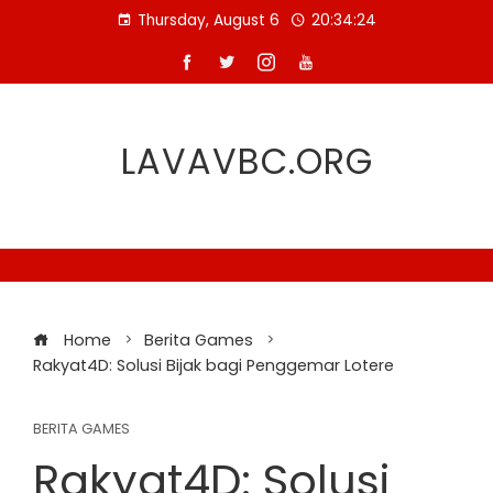
Skip
Thursday, August 6
20:34:24
to
content
LAVAVBC.ORG
Home
Berita Games
Rakyat4D: Solusi Bijak bagi Penggemar Lotere
BERITA GAMES
Rakyat4D: Solusi