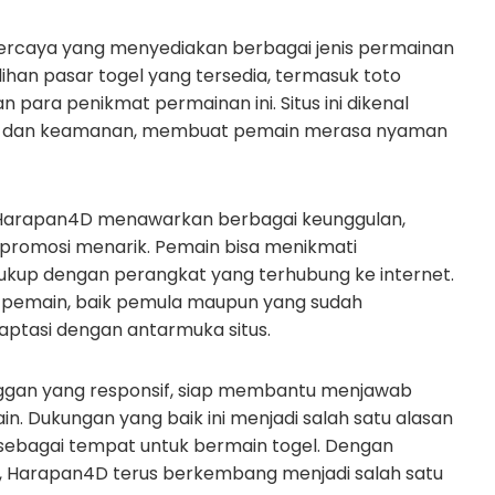
percaya yang menyediakan berbagai jenis permainan
lihan pasar togel yang tersedia, termasuk toto
para penikmat permainan ini. Situs ini dikenal
ansi dan keamanan, membuat pemain merasa nyaman
 Harapan4D menawarkan berbagai keunggulan,
 promosi menarik. Pemain bisa menikmati
ukup dengan perangkat yang terhubung ke internet.
p pemain, baik pemula maupun yang sudah
tasi dengan antarmuka situs.
ggan yang responsif, siap membantu menjawab
. Dukungan yang baik ini menjadi salah satu alasan
ebagai tempat untuk bermain togel. Dengan
ik, Harapan4D terus berkembang menjadi salah satu