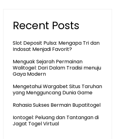
Recent Posts
Slot Deposit Pulsa: Mengapa Tri dan
Indosat Menjadi Favorit?
Menguak Sejarah Permainan
Walitogel: Dari Dalam Tradisi menuju
Gaya Modern
Mengetahui Wargabet Situs Taruhan
yang Mengguncang Dunia Game
Rahasia Sukses Bermain Bupatitogel
Iontogel: Peluang dan Tantangan di
Jagat Togel Virtual