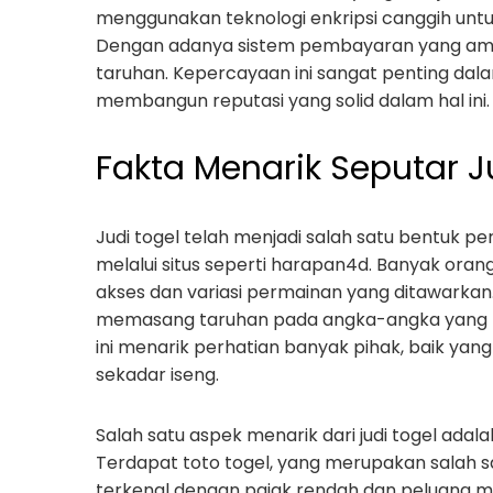
menggunakan teknologi enkripsi canggih untuk
Dengan adanya sistem pembayaran yang am
taruhan. Kepercayaan ini sangat penting dala
membangun reputasi yang solid dalam hal ini.
Fakta Menarik Seputar J
Judi togel telah menjadi salah satu bentuk pe
melalui situs seperti harapan4d. Banyak oran
akses dan variasi permainan yang ditawarka
memasang taruhan pada angka-angka yang me
ini menarik perhatian banyak pihak, baik yan
sekadar iseng.
Salah satu aspek menarik dari judi togel adal
Terdapat toto togel, yang merupakan salah s
terkenal dengan pajak rendah dan peluang me