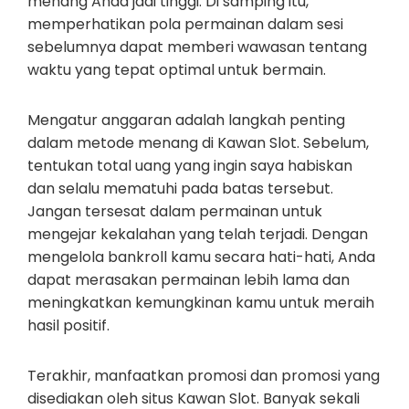
menang Anda jadi tinggi. Di samping itu,
memperhatikan pola permainan dalam sesi
sebelumnya dapat memberi wawasan tentang
waktu yang tepat optimal untuk bermain.
Mengatur anggaran adalah langkah penting
dalam metode menang di Kawan Slot. Sebelum,
tentukan total uang yang ingin saya habiskan
dan selalu mematuhi pada batas tersebut.
Jangan tersesat dalam permainan untuk
mengejar kekalahan yang telah terjadi. Dengan
mengelola bankroll kamu secara hati-hati, Anda
dapat merasakan permainan lebih lama dan
meningkatkan kemungkinan kamu untuk meraih
hasil positif.
Terakhir, manfaatkan promosi dan promosi yang
disediakan oleh situs Kawan Slot. Banyak sekali