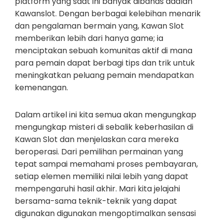
platform yang saat ini banyak dibahas adalah
Kawanslot. Dengan berbagai kelebihan menarik
dan pengalaman bermain yang, Kawan Slot
memberikan lebih dari hanya game; ia
menciptakan sebuah komunitas aktif di mana
para pemain dapat berbagi tips dan trik untuk
meningkatkan peluang pemain mendapatkan
kemenangan.
Dalam artikel ini kita semua akan mengungkap
mengungkap misteri di sebalik keberhasilan di
Kawan Slot dan menjelaskan cara mereka
beroperasi. Dari pemilihan permainan yang
tepat sampai memahami proses pembayaran,
setiap elemen memiliki nilai lebih yang dapat
mempengaruhi hasil akhir. Mari kita jelajahi
bersama-sama teknik-teknik yang dapat
digunakan digunakan mengoptimalkan sensasi