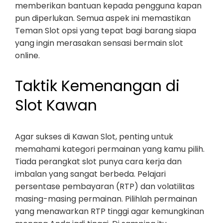
memberikan bantuan kepada pengguna kapan
pun diperlukan. Semua aspek ini memastikan
Teman Slot opsi yang tepat bagi barang siapa
yang ingin merasakan sensasi bermain slot
online.
Taktik Kemenangan di
Slot Kawan
Agar sukses di Kawan Slot, penting untuk
memahami kategori permainan yang kamu pilih.
Tiada perangkat slot punya cara kerja dan
imbalan yang sangat berbeda. Pelajari
persentase pembayaran (RTP) dan volatilitas
masing-masing permainan. Pilihlah permainan
yang menawarkan RTP tinggi agar kemungkinan