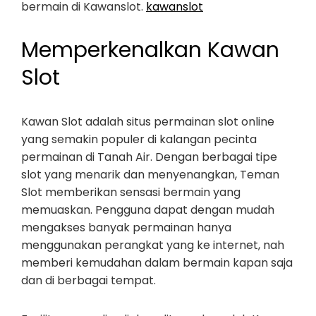
bermain di Kawanslot.
kawanslot
Memperkenalkan Kawan
Slot
Kawan Slot adalah situs permainan slot online
yang semakin populer di kalangan pecinta
permainan di Tanah Air. Dengan berbagai tipe
slot yang menarik dan menyenangkan, Teman
Slot memberikan sensasi bermain yang
memuaskan. Pengguna dapat dengan mudah
mengakses banyak permainan hanya
menggunakan perangkat yang ke internet, nah
memberi kemudahan dalam bermain kapan saja
dan di berbagai tempat.