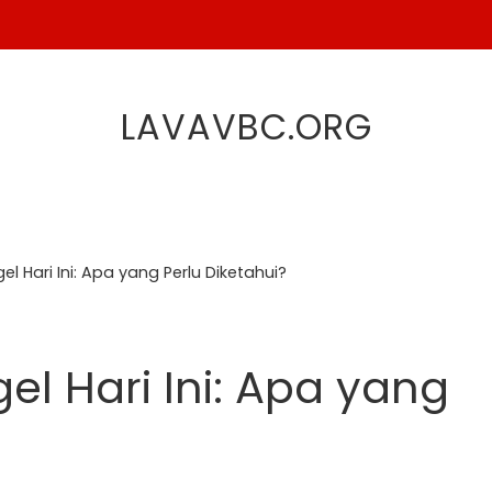
LAVAVBC.ORG
el Hari Ini: Apa yang Perlu Diketahui?
el Hari Ini: Apa yang