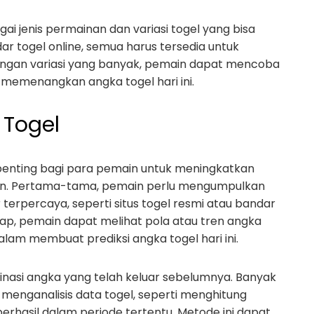
ai jenis permainan dan variasi togel yang bisa
andar togel online, semua harus tersedia untuk
gan variasi yang banyak, pemain dapat mencoba
memenangkan angka togel hari ini.
 Togel
penting bagi para pemain untuk meningkatkan
n. Pertama-tama, pemain perlu mengumpulkan
terpercaya, seperti situs togel resmi atau bandar
kap, pemain dapat melihat pola atau tren angka
am membuat prediksi angka togel hari ini.
inasi angka yang telah keluar sebelumnya. Banyak
enganalisis data togel, seperti menghitung
erhasil dalam periode tertentu. Metode ini dapat