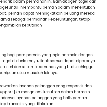
menarik dalam permainan ini. Banyak agen togel dan
a togel untuk membantu pemain dalam menentukan
 tepat, pemain dapat meningkatkan peluang mereka
k hanya sebagai permainan keberuntungan, tetapi
pengambilan keputusan.
nting bagi para pemain yang ingin bermain dengan
togel di dunia maya, tidak semua dapat dipercaya.
nsi resmi dan sistem keamanan yang baik, sehingga
enipuan atau masalah lainnya.
menawarkan layanan pelanggan yang responsif dan
upport jika mengalami kesulitan dalam bermain
 adanya layanan pelanggan yang baik, pemain
ap transaksi yang dilakukan.