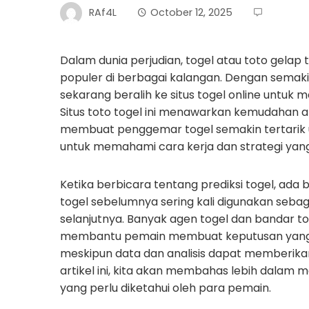
RAf4L
October 12, 2025
Dalam dunia perjudian, togel atau toto gelap
populer di berbagai kalangan. Dengan sema
sekarang beralih ke situs togel online unt
Situs toto togel ini menawarkan kemudahan a
membuat penggemar togel semakin tertarik un
untuk memahami cara kerja dan strategi yang
Ketika berbicara tentang prediksi togel, ada
togel sebelumnya sering kali digunakan sebag
selanjutnya. Banyak agen togel dan bandar to
membantu pemain membuat keputusan yang le
meskipun data dan analisis dapat memberikan
artikel ini, kita akan membahas lebih dalam me
yang perlu diketahui oleh para pemain.