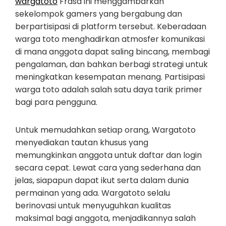
wargatoto
Frasa ini menggambarkan
sekelompok gamers yang bergabung dan
berpartisipasi di platform tersebut. Keberadaan
warga toto menghadirkan atmosfer komunikasi
di mana anggota dapat saling bincang, membagi
pengalaman, dan bahkan berbagi strategi untuk
meningkatkan kesempatan menang. Partisipasi
warga toto adalah salah satu daya tarik primer
bagi para pengguna.
Untuk memudahkan setiap orang, Wargatoto
menyediakan tautan khusus yang
memungkinkan anggota untuk daftar dan login
secara cepat. Lewat cara yang sederhana dan
jelas, siapapun dapat ikut serta dalam dunia
permainan yang ada. Wargatoto selalu
berinovasi untuk menyuguhkan kualitas
maksimal bagi anggota, menjadikannya salah