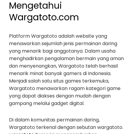
Mengetahui
Wargatoto.com
Platform Wargatoto adalah website yang
menawarkan sejumlah jenis permainan daring
yang menarik bagi anggotanya. Dalam usaha
menghadirkan pengalaman bermain yang aman
dan menyenangkan, Wargatoto telah berhasil
menarik minat banyak gamers di Indonesia.
Menjadi salah satu situs games terkemuka,
Wargatoto menawarkan ragam kategori game
yang dapat diakses dengan mudah dengan
gampang melalui gadget digital.
Di dalam komunitas permainan daring,
Wargatoto terkenal dengan sebutan wargatoto.