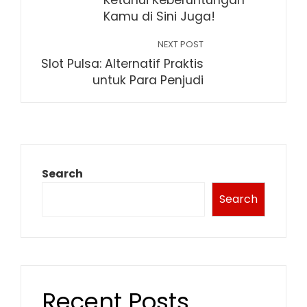
Ketahui Keberuntungan
Kamu di Sini Juga!
NEXT POST
Slot Pulsa: Alternatif Praktis
untuk Para Penjudi
Search
Search
Recent Posts