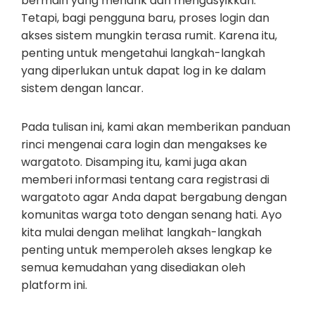
bermain yang menarik dan mengasyikkan.
Tetapi, bagi pengguna baru, proses login dan
akses sistem mungkin terasa rumit. Karena itu,
penting untuk mengetahui langkah-langkah
yang diperlukan untuk dapat log in ke dalam
sistem dengan lancar.
Pada tulisan ini, kami akan memberikan panduan
rinci mengenai cara login dan mengakses ke
wargatoto. Disamping itu, kami juga akan
memberi informasi tentang cara registrasi di
wargatoto agar Anda dapat bergabung dengan
komunitas warga toto dengan senang hati. Ayo
kita mulai dengan melihat langkah-langkah
penting untuk memperoleh akses lengkap ke
semua kemudahan yang disediakan oleh
platform ini.