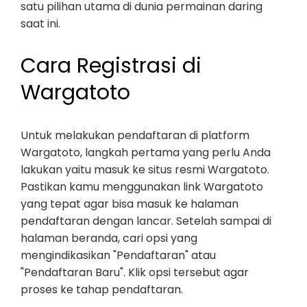
satu pilihan utama di dunia permainan daring
saat ini.
Cara Registrasi di
Wargatoto
Untuk melakukan pendaftaran di platform
Wargatoto, langkah pertama yang perlu Anda
lakukan yaitu masuk ke situs resmi Wargatoto.
Pastikan kamu menggunakan link Wargatoto
yang tepat agar bisa masuk ke halaman
pendaftaran dengan lancar. Setelah sampai di
halaman beranda, cari opsi yang
mengindikasikan "Pendaftaran" atau
"Pendaftaran Baru". Klik opsi tersebut agar
proses ke tahap pendaftaran.