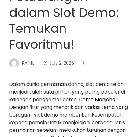
dalam Slot Demo:
Temukan
Favoritmu!
RAf4L
July 2, 2026
Dalam dunia permainan daring, slot demo telah
menjadi salah satu pilihan yang paling populer di
kalangan penggemar game.
Demo Mahjong
Dengan fitur yang menarik dan variasi tema yang
beragam, slot demo memberikan kesempatan
kepada pemain untuk menjelajahi berbagai jenis
permainan sebelum melakukan taruhan dengan