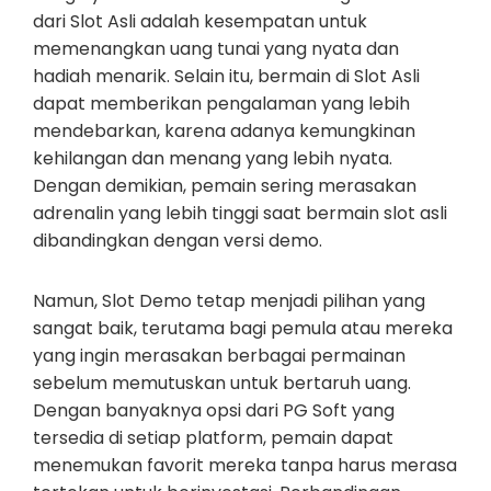
dari Slot Asli adalah kesempatan untuk
memenangkan uang tunai yang nyata dan
hadiah menarik. Selain itu, bermain di Slot Asli
dapat memberikan pengalaman yang lebih
mendebarkan, karena adanya kemungkinan
kehilangan dan menang yang lebih nyata.
Dengan demikian, pemain sering merasakan
adrenalin yang lebih tinggi saat bermain slot asli
dibandingkan dengan versi demo.
Namun, Slot Demo tetap menjadi pilihan yang
sangat baik, terutama bagi pemula atau mereka
yang ingin merasakan berbagai permainan
sebelum memutuskan untuk bertaruh uang.
Dengan banyaknya opsi dari PG Soft yang
tersedia di setiap platform, pemain dapat
menemukan favorit mereka tanpa harus merasa