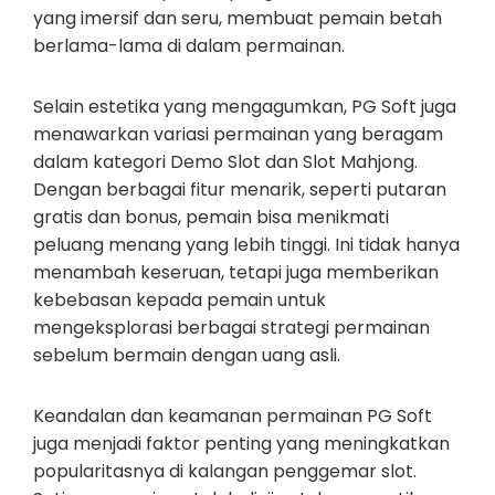
yang imersif dan seru, membuat pemain betah
berlama-lama di dalam permainan.
Selain estetika yang mengagumkan, PG Soft juga
menawarkan variasi permainan yang beragam
dalam kategori Demo Slot dan Slot Mahjong.
Dengan berbagai fitur menarik, seperti putaran
gratis dan bonus, pemain bisa menikmati
peluang menang yang lebih tinggi. Ini tidak hanya
menambah keseruan, tetapi juga memberikan
kebebasan kepada pemain untuk
mengeksplorasi berbagai strategi permainan
sebelum bermain dengan uang asli.
Keandalan dan keamanan permainan PG Soft
juga menjadi faktor penting yang meningkatkan
popularitasnya di kalangan penggemar slot.