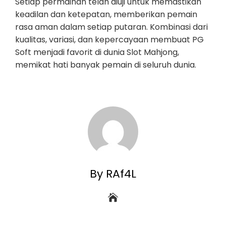
Setiap permainan telah diuji untuk memastikan
keadilan dan ketepatan, memberikan pemain
rasa aman dalam setiap putaran. Kombinasi dari
kualitas, variasi, dan kepercayaan membuat PG
Soft menjadi favorit di dunia Slot Mahjong,
memikat hati banyak pemain di seluruh dunia.
By RAf4L