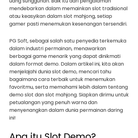
uang sungguhan. Baik itu dari pengalaman
mendebarkan dalam memainkan slot tradisional
atau keasyikan dalam slot mahjong, setiap
gamer pasti menemukan kesenangan tersendiri.
PG Soft, sebagai salah satu penyedia terkemuka
dalam industri permainan, menawarkan
berbagai game menarik yang dapat dinikmati
dalam format demo. Dalam artikel ini, kita akan
menjelajahi dunia slot demo, mencari tahu
bagaimana cara terbaik untuk menemukan
favoritmu, serta memahami lebih dalam tentang
demo slot dan slot mahjong. Siapkan dirimu untuk
petualangan yang penuh warna dan
menyenangkan dalam dunia permainan daring
ini!
Apa itu Slot Demo?