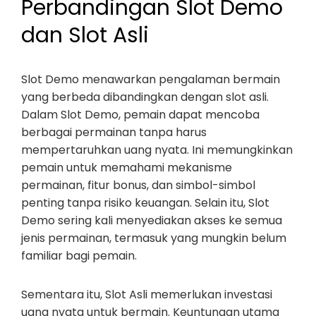
Perbandingan Slot Demo
dan Slot Asli
Slot Demo menawarkan pengalaman bermain
yang berbeda dibandingkan dengan slot asli.
Dalam Slot Demo, pemain dapat mencoba
berbagai permainan tanpa harus
mempertaruhkan uang nyata. Ini memungkinkan
pemain untuk memahami mekanisme
permainan, fitur bonus, dan simbol-simbol
penting tanpa risiko keuangan. Selain itu, Slot
Demo sering kali menyediakan akses ke semua
jenis permainan, termasuk yang mungkin belum
familiar bagi pemain.
Sementara itu, Slot Asli memerlukan investasi
uang nyata untuk bermain. Keuntungan utama