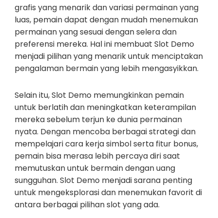
grafis yang menarik dan variasi permainan yang
luas, pemain dapat dengan mudah menemukan
permainan yang sesuai dengan selera dan
preferensi mereka. Hal ini membuat Slot Demo
menjadi pilihan yang menarik untuk menciptakan
pengalaman bermain yang lebih mengasyikkan.
Selain itu, Slot Demo memungkinkan pemain
untuk berlatih dan meningkatkan keterampilan
mereka sebelum terjun ke dunia permainan
nyata. Dengan mencoba berbagai strategi dan
mempelajari cara kerja simbol serta fitur bonus,
pemain bisa merasa lebih percaya diri saat
memutuskan untuk bermain dengan uang
sungguhan. Slot Demo menjadi sarana penting
untuk mengeksplorasi dan menemukan favorit di
antara berbagai pilihan slot yang ada.