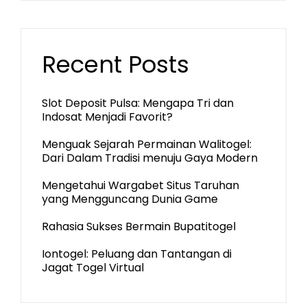
Recent Posts
Slot Deposit Pulsa: Mengapa Tri dan
Indosat Menjadi Favorit?
Menguak Sejarah Permainan Walitogel:
Dari Dalam Tradisi menuju Gaya Modern
Mengetahui Wargabet Situs Taruhan
yang Mengguncang Dunia Game
Rahasia Sukses Bermain Bupatitogel
Iontogel: Peluang dan Tantangan di
Jagat Togel Virtual