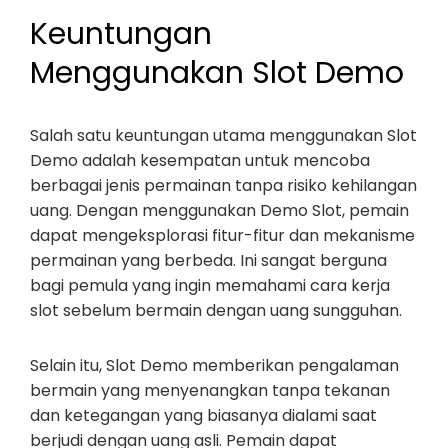
Keuntungan
Menggunakan Slot Demo
Salah satu keuntungan utama menggunakan Slot
Demo adalah kesempatan untuk mencoba
berbagai jenis permainan tanpa risiko kehilangan
uang. Dengan menggunakan Demo Slot, pemain
dapat mengeksplorasi fitur-fitur dan mekanisme
permainan yang berbeda. Ini sangat berguna
bagi pemula yang ingin memahami cara kerja
slot sebelum bermain dengan uang sungguhan.
Selain itu, Slot Demo memberikan pengalaman
bermain yang menyenangkan tanpa tekanan
dan ketegangan yang biasanya dialami saat
berjudi dengan uang asli. Pemain dapat